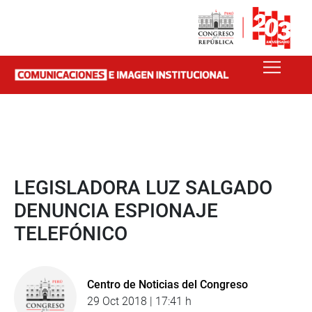
LEGISLADORA LUZ SALGADO
DENUNCIA ESPIONAJE
TELEFÓNICO
Centro de Noticias del Congreso
29 Oct 2018 | 17:41 h