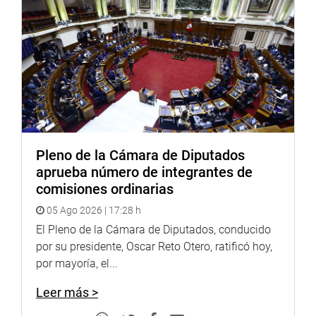
Pleno de la Cámara de Diputados
aprueba número de integrantes de
comisiones ordinarias
05 Ago 2026 | 17:28 h
El Pleno de la Cámara de Diputados, conducido
por su presidente, Oscar Reto Otero, ratificó hoy,
por mayoría, el...
Leer más >