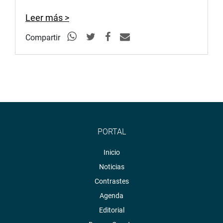
Leer más >
Compartir
PORTAL
Inicio
Noticias
Contrastes
Agenda
Editorial