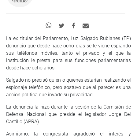
La ex titular del Parlamento, Luz Salgado Rubianes (FP)
denunció que desde hace ocho días se le viene espiando
sus teléfonos móviles, tanto el privado y el que la
institución le presta para sus funciones parlamentarias
desde hace ocho años.
Salgado no precisó quien o quienes estarían realizando el
espionaje telefónico, pero sostuvo que al parecer es una
acción política que invade su privacidad.
La denuncia la hizo durante la sesión de la Comisión de
Defensa Nacional que preside el legislador Jorge Del
Castillo (APRA).
Asimismo, la congresista agradeció el interés y