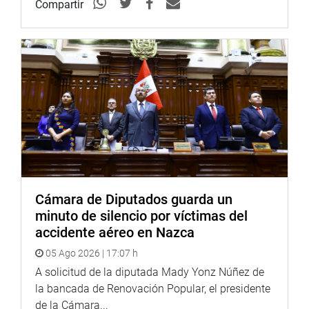
Compartir
Cámara de Diputados guarda un
minuto de silencio por víctimas del
accidente aéreo en Nazca
05 Ago 2026 | 17:07 h
A solicitud de la diputada Mady Yonz Núñez de
la bancada de Renovación Popular, el presidente
de la Cámara...