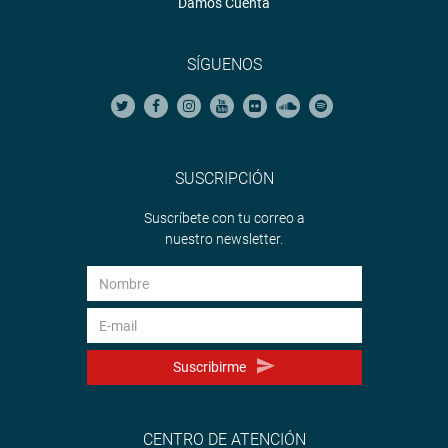
Damos Cuenta
SÍGUENOS
SUSCRIPCIÓN
Suscríbete con tu correo a
nuestro newsletter.
Suscribirme
CENTRO DE ATENCIÓN