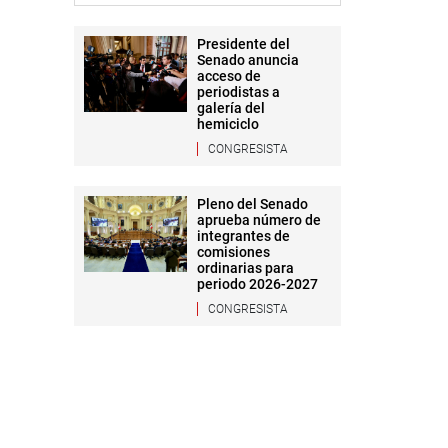
Presidente del
Senado anuncia
acceso de
periodistas a
galería del
hemiciclo
CONGRESISTA
Pleno del Senado
aprueba número de
integrantes de
comisiones
ordinarias para
periodo 2026-2027
CONGRESISTA