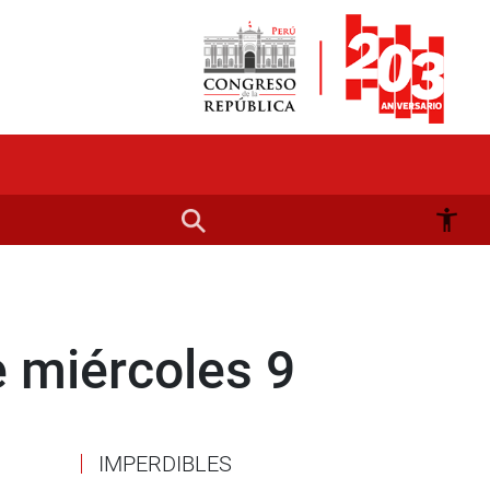
 miércoles 9
IMPERDIBLES