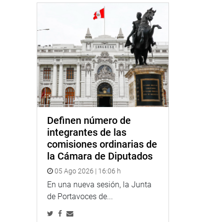
Definen número de
integrantes de las
comisiones ordinarias de
la Cámara de Diputados
05 Ago 2026 | 16:06 h
En una nueva sesión, la Junta
de Portavoces de...