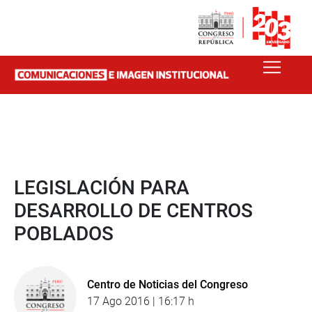
LEGISLACIÓN PARA
DESARROLLO DE CENTROS
POBLADOS
Centro de Noticias del Congreso
17 Ago 2016 | 16:17 h