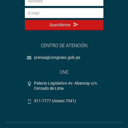
Suscribirme
CENTRO DE ATENCIÓN
prensa@congreso.gob.pe
CNC
Palacio Legislativo Av. Abancay s/n.
Cercado de Lima
311-7777 (Anexo 7541)