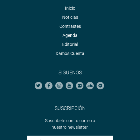
Inicio
Noticias
Contrastes
Agenda
Editorial
Damos Cuenta
SÍGUENOS
SUSCRIPCIÓN
Suscríbete con tu correo a
nuestro newsletter.