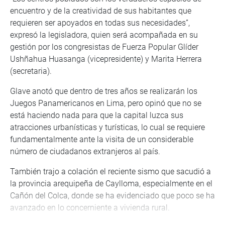
encuentro y de la creatividad de sus habitantes que
requieren ser apoyados en todas sus necesidades”,
expresó la legisladora, quien será acompañada en su
gestión por los congresistas de Fuerza Popular Glíder
Ushñahua Huasanga (vicepresidente) y Marita Herrera
(secretaria).
Glave anotó que dentro de tres años se realizarán los
Juegos Panamericanos en Lima, pero opinó que no se
está haciendo nada para que la capital luzca sus
atracciones urbanísticas y turísticas, lo cual se requiere
fundamentalmente ante la visita de un considerable
número de ciudadanos extranjeros al país.
También trajo a colación el reciente sismo que sacudió a
la provincia arequipeña de Caylloma, especialmente en el
Cañón del Colca, donde se ha evidenciado que poco se ha
avanzado en lo concerniente a vivienda rural.