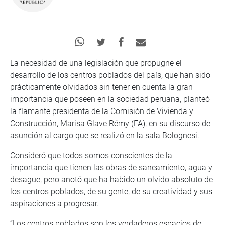
La necesidad de una legislación que propugne el
desarrollo de los centros poblados del país, que han sido
prácticamente olvidados sin tener en cuenta la gran
importancia que poseen en la sociedad peruana, planteó
la flamante presidenta de la Comisión de Vivienda y
Construcción, Marisa Glave Rémy (FA), en su discurso de
asunción al cargo que se realizó en la sala Bolognesi.
Consideró que todos somos conscientes de la
importancia que tienen las obras de saneamiento, agua y
desague, pero anotó que ha habido un olvido absoluto de
los centros poblados, de su gente, de su creatividad y sus
aspiraciones a progresar.
“Los centros poblados son los verdaderos espacios de