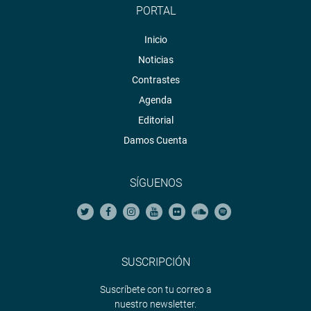
PORTAL
Inicio
Noticias
Contrastes
Agenda
Editorial
Damos Cuenta
SÍGUENOS
SUSCRIPCIÓN
Suscríbete con tu correo a
nuestro newsletter.