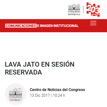
LAVA JATO EN SESIÓN
RESERVADA
Centro de Noticias del Congreso
13 Dic 2017 | 10:24 h