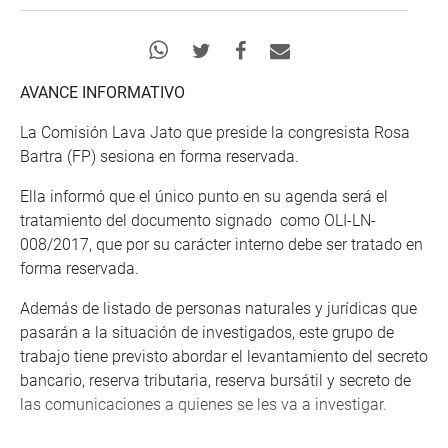
AVANCE INFORMATIVO
La Comisión Lava Jato que preside la congresista Rosa
Bartra (FP) sesiona en forma reservada.
Ella informó que el único punto en su agenda será el
tratamiento del documento signado como OLI-LN-
008/2017, que por su carácter interno debe ser tratado en
forma reservada.
Además de listado de personas naturales y jurídicas que
pasarán a la situación de investigados, este grupo de
trabajo tiene previsto abordar el levantamiento del secreto
bancario, reserva tributaria, reserva bursátil y secreto de
las comunicaciones a quienes se les va a investigar.