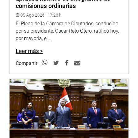
comisiones ordinarias
05 Ago 2026 | 17:28 h
El Pleno de la Cámara de Diputados, conducido
por su presidente, Oscar Reto Otero, ratificó hoy,
por mayoría, el...
Leer más >
Compartir