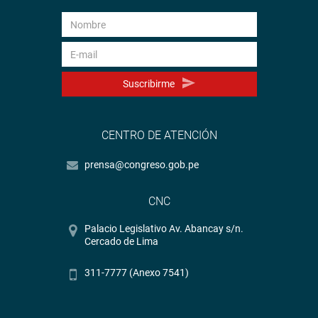
Suscribirme
CENTRO DE ATENCIÓN
prensa@congreso.gob.pe
CNC
Palacio Legislativo Av. Abancay s/n.
Cercado de Lima
311-7777 (Anexo 7541)