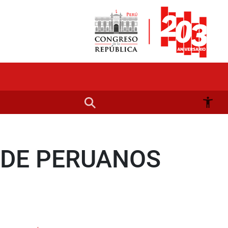
 DE PERUANOS