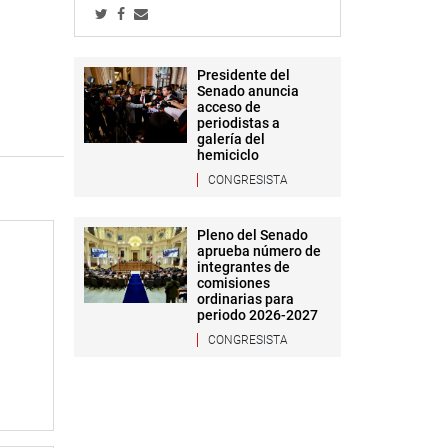
Presidente del
Senado anuncia
acceso de
periodistas a
galería del
hemiciclo
CONGRESISTA
Pleno del Senado
aprueba número de
integrantes de
comisiones
ordinarias para
periodo 2026-2027
CONGRESISTA