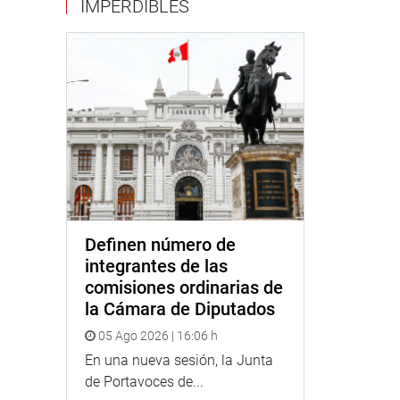
IMPERDIBLES
Definen número de
integrantes de las
comisiones ordinarias de
la Cámara de Diputados
05 Ago 2026 | 16:06 h
En una nueva sesión, la Junta
de Portavoces de...