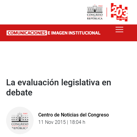
La evaluación legislativa en
debate
Centro de Noticias del Congreso
11 Nov 2015 | 18:04 h