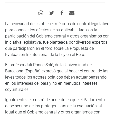
La necesidad de establecer métodos de control legislativo
para conocer los efectos de su aplicabilidad, con la
participación del Gobierno central y otros organismos con
iniciativa legislativa, fue planteada por diversos expertos
que participaron en el foro sobre La Propuesta de
Evaluación Institucional de la Ley en el Perú.
El profesor Juli Ponce Solé, de la Universidad de
Barcelona (España) expresó que al hacer el control de las
leyes todos los actores políticos deben actuar pensando
en los intereses del país y no en menudos intereses
coyunturales.
Igualmente se mostró de acuerdo en que el Parlamento
debe ser uno de los protagonistas de la evaluación, al
igual que el Gobierno central y otros organismos con