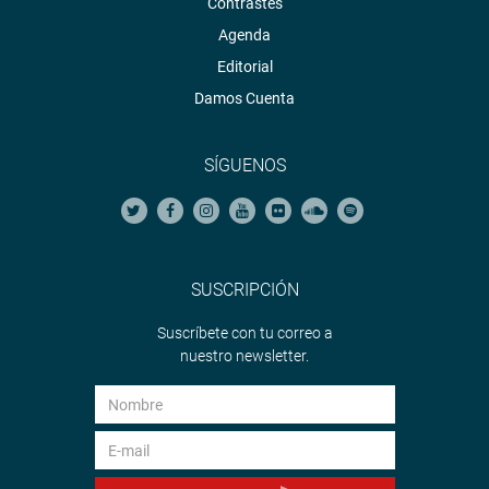
Contrastes
Agenda
Editorial
Damos Cuenta
SÍGUENOS
SUSCRIPCIÓN
Suscríbete con tu correo a
nuestro newsletter.