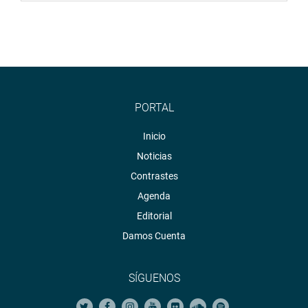
PORTAL
Inicio
Noticias
Contrastes
Agenda
Editorial
Damos Cuenta
SÍGUENOS