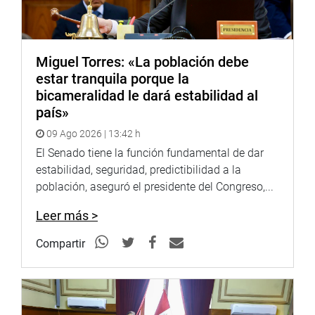
Miguel Torres: «La población debe
estar tranquila porque la
bicameralidad le dará estabilidad al
país»
09 Ago 2026 | 13:42 h
El Senado tiene la función fundamental de dar
estabilidad, seguridad, predictibilidad a la
población, aseguró el presidente del Congreso,...
Leer más >
Compartir