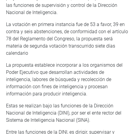
las funciones de supervisión y control de la Dirección
Nacional de Inteligencia.
La votación en primera instancia fue de 53 a favor, 39 en
contra y seis abstenciones, de conformidad con el artículo
78 del Reglamento del Congreso, la propuesta será
materia de segunda votación transcurrido siete días
calendario
La propuesta establece incorporar a los organismos del
Poder Ejecutivo que desarrollan actividades de
inteligencia, labores de búsqueda y recolección de
información con fines de inteligencia y procesan
información para producir inteligencia.
Estas se realizan bajo las funciones de la Dirección
Nacional de Inteligencia (DINI), por ser el ente rector del
Sistema de Inteligencia Nacional (SINA).
Entre las funciones de la DINI, es dirigir, supervisar y