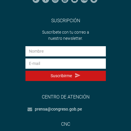
SUSCRIPCIÓN
Suscríbete con tu correo a
nuestro newsletter.
Suscribirme
CENTRO DE ATENCIÓN
prensa@congreso.gob.pe
CNC