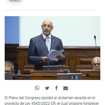
El Pleno del Congreso aprobó el dictamen recaído en el
proyecto de Ley 4543/2022-CR, el cual propone fortalecer