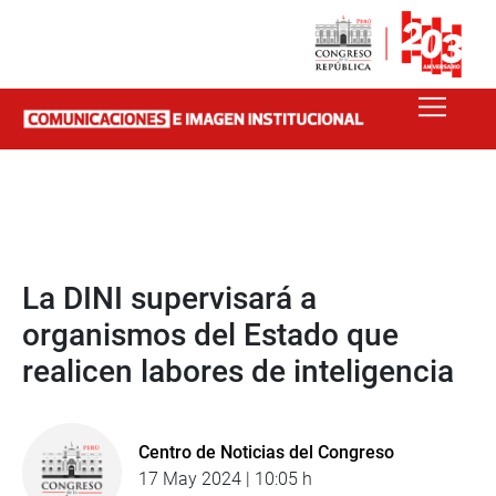
La DINI supervisará a
organismos del Estado que
realicen labores de inteligencia
Centro de Noticias del Congreso
17 May 2024 | 10:05 h