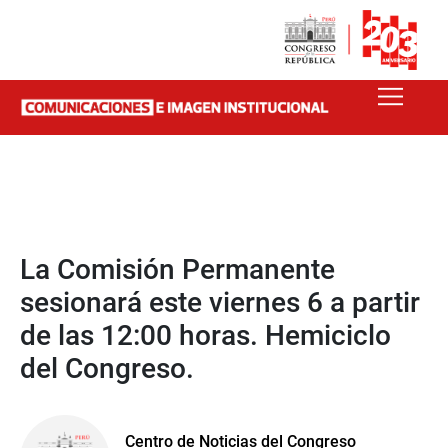
La Comisión Permanente
sesionará este viernes 6 a partir
de las 12:00 horas. Hemiciclo
del Congreso.
Centro de Noticias del Congreso