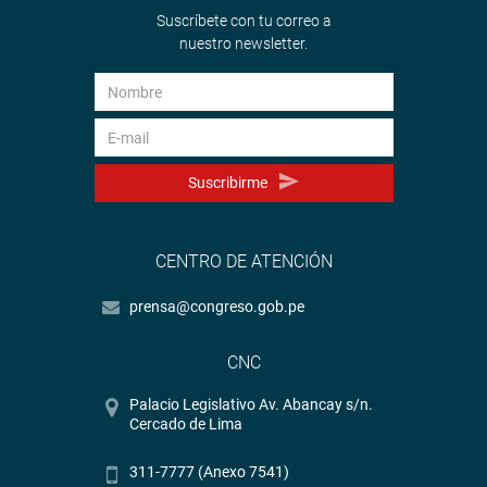
Suscríbete con tu correo a
nuestro newsletter.
Suscribirme
CENTRO DE ATENCIÓN
prensa@congreso.gob.pe
CNC
Palacio Legislativo Av. Abancay s/n.
Cercado de Lima
311-7777 (Anexo 7541)