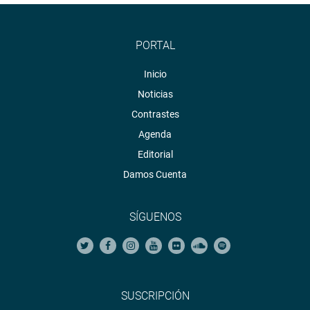
PORTAL
Inicio
Noticias
Contrastes
Agenda
Editorial
Damos Cuenta
SÍGUENOS
SUSCRIPCIÓN