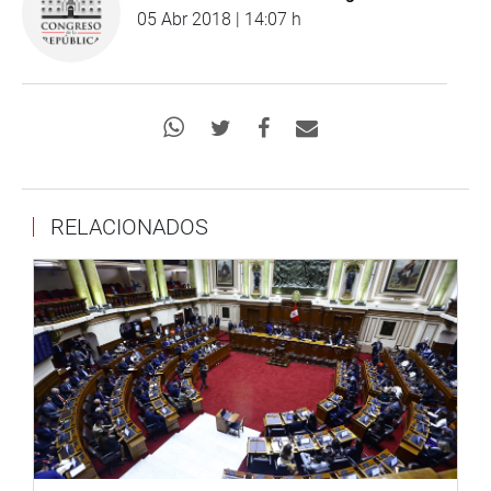
05 Abr 2018 | 14:07 h
RELACIONADOS