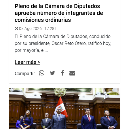
Pleno de la Cámara de Diputados
aprueba número de integrantes de
comisiones ordinarias
05 Ago 2026 | 17:28 h
El Pleno de la Cámara de Diputados, conducido
por su presidente, Oscar Reto Otero, ratificó hoy,
por mayoría, el...
Leer más >
Compartir