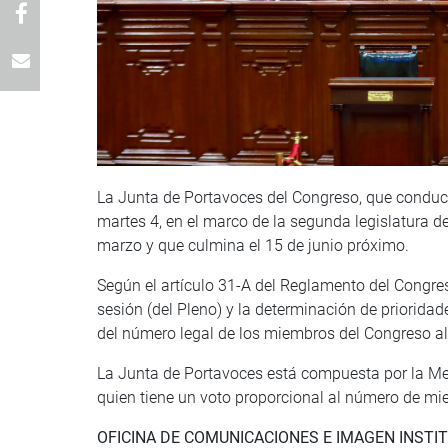
La Junta de Portavoces del Congreso, que conduce
martes 4, en el marco de la segunda legislatura d
marzo y que culmina el 15 de junio próximo.
Según el artículo 31-A del Reglamento del Congres
sesión (del Pleno) y la determinación de prioridad
del número legal de los miembros del Congreso al
La Junta de Portavoces está compuesta por la Mes
quien tiene un voto proporcional al número de 
OFICINA DE COMUNICACIONES E IMAGEN INSTI