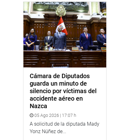
Cámara de Diputados
guarda un minuto de
silencio por víctimas del
accidente aéreo en
Nazca
05 Ago 2026 | 17:07 h
A solicitud de la diputada Mady
Yonz Núñez de...