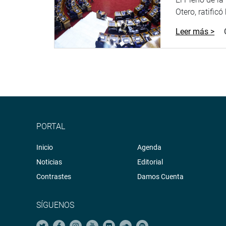
Otero, ratificó
Leer más >
PORTAL
Inicio
Agenda
Noticias
Editorial
Contrastes
Damos Cuenta
SÍGUENOS