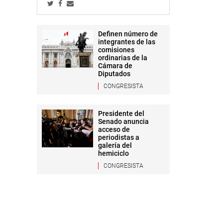
Definen número de
integrantes de las
comisiones
ordinarias de la
Cámara de
Diputados
CONGRESISTA
Presidente del
Senado anuncia
acceso de
periodistas a
galería del
hemiciclo
CONGRESISTA