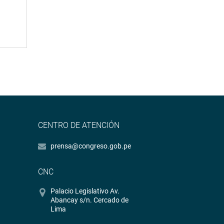
CENTRO DE ATENCIÓN
prensa@congreso.gob.pe
CNC
Palacio Legislativo Av.
Abancay s/n. Cercado de
Lima