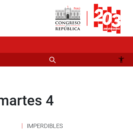
 martes 4
IMPERDIBLES