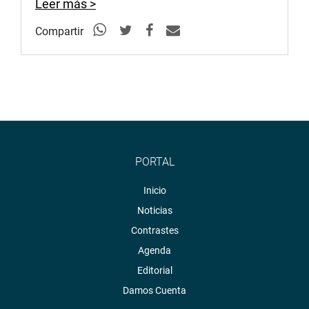
Leer más >
Compartir
PORTAL
Inicio
Noticias
Contrastes
Agenda
Editorial
Damos Cuenta