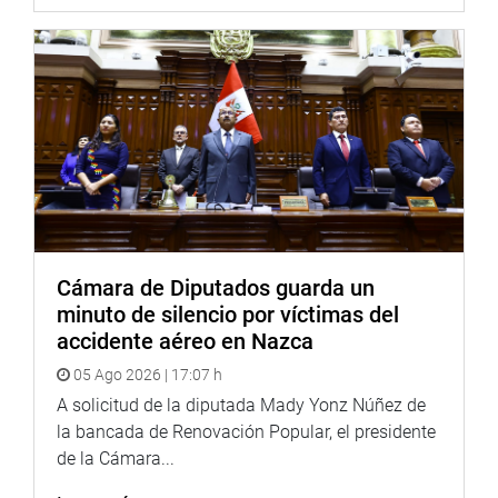
Cámara de Diputados guarda un
minuto de silencio por víctimas del
accidente aéreo en Nazca
05 Ago 2026 | 17:07 h
A solicitud de la diputada Mady Yonz Núñez de
la bancada de Renovación Popular, el presidente
de la Cámara...