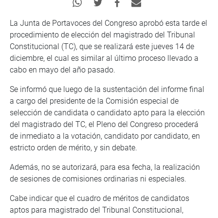
La Junta de Portavoces del Congreso aprobó esta tarde el
procedimiento de elección del magistrado del Tribunal
Constitucional (TC), que se realizará este jueves 14 de
diciembre, el cual es similar al último proceso llevado a
cabo en mayo del año pasado.
Se informó que luego de la sustentación del informe final
a cargo del presidente de la Comisión especial de
selección de candidata o candidato apto para la elección
del magistrado del TC, el Pleno del Congreso procederá
de inmediato a la votación, candidato por candidato, en
estricto orden de mérito, y sin debate.
Además, no se autorizará, para esa fecha, la realización
de sesiones de comisiones ordinarias ni especiales.
Cabe indicar que el cuadro de méritos de candidatos
aptos para magistrado del Tribunal Constitucional,