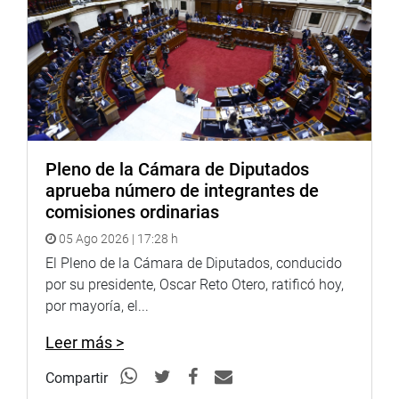
Pleno de la Cámara de Diputados
aprueba número de integrantes de
comisiones ordinarias
05 Ago 2026 | 17:28 h
El Pleno de la Cámara de Diputados, conducido
por su presidente, Oscar Reto Otero, ratificó hoy,
por mayoría, el...
Leer más >
Compartir