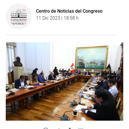
Centro de Noticias del Congreso
11 Dic 2023 | 18:58 h