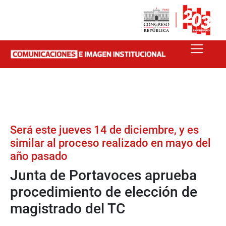
Será este jueves 14 de diciembre, y es
similar al proceso realizado en mayo del
año pasado
Junta de Portavoces aprueba
procedimiento de elección de
magistrado del TC