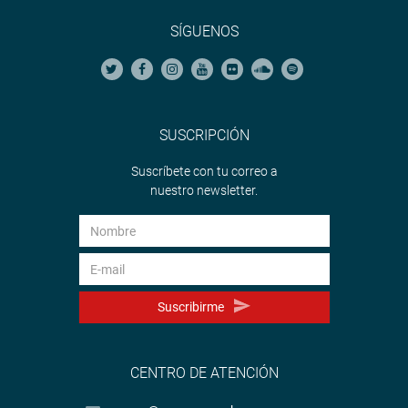
SÍGUENOS
SUSCRIPCIÓN
Suscríbete con tu correo a
nuestro newsletter.
Suscribirme
CENTRO DE ATENCIÓN