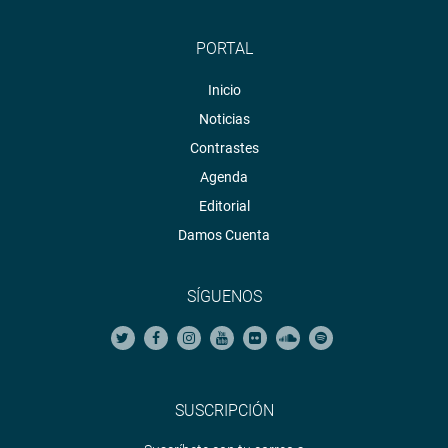
PORTAL
Inicio
Noticias
Contrastes
Agenda
Editorial
Damos Cuenta
SÍGUENOS
SUSCRIPCIÓN