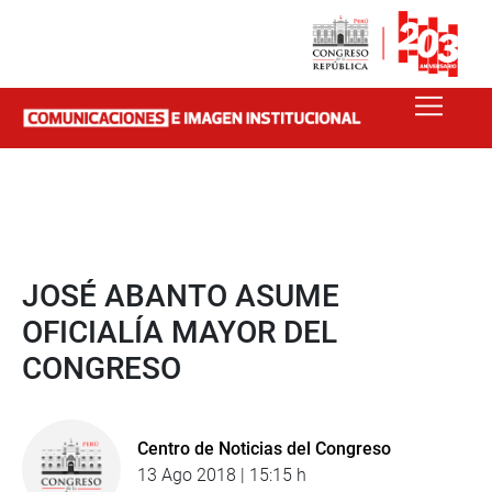
JOSÉ ABANTO ASUME
OFICIALÍA MAYOR DEL
CONGRESO
Centro de Noticias del Congreso
13 Ago 2018 | 15:15 h