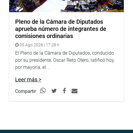
Pleno de la Cámara de Diputados
aprueba número de integrantes de
comisiones ordinarias
05 Ago 2026 | 17:28 h
El Pleno de la Cámara de Diputados, conducido
por su presidente, Oscar Reto Otero, ratificó hoy,
por mayoría, el...
Leer más >
Compartir