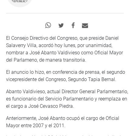
El Consejo Directivo del Congreso, que preside Daniel
Salaverry Villa, acordó hoy lunes, por unanimidad,
nombrar a José Abanto Valdivieso como Oficial Mayor
del Parlameno, de manera transitoria.
El anuncio lo hizo, en conferencia de prensa, el segundo
vicepresidente del Congreso, Segundo Tapia Bernal.
Abanto Valdivieso, actual Director General Parlamentario,
es funcionario del Servicio Parlamentario y reemplaza en
el cargo a José Cevasco Piedra.
Anteriormente, José Abanto ocupó el cargo de Oficial
Mayor entre 2007 y el 2011.