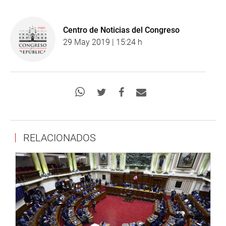
Centro de Noticias del Congreso
29 May 2019 | 15:24 h
RELACIONADOS