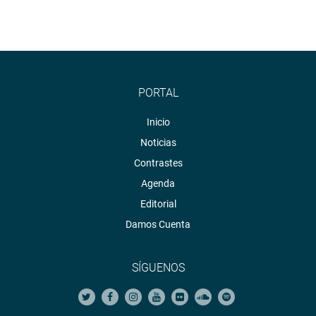
PORTAL
Inicio
Noticias
Contrastes
Agenda
Editorial
Damos Cuenta
SÍGUENOS