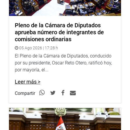
Pleno de la Cámara de Diputados
aprueba número de integrantes de
comisiones ordinarias
05 Ago 2026 | 17:28 h
El Pleno de la Cámara de Diputados, conducido
por su presidente, Oscar Reto Otero, ratificó hoy,
por mayoría, el...
Leer más >
Compartir