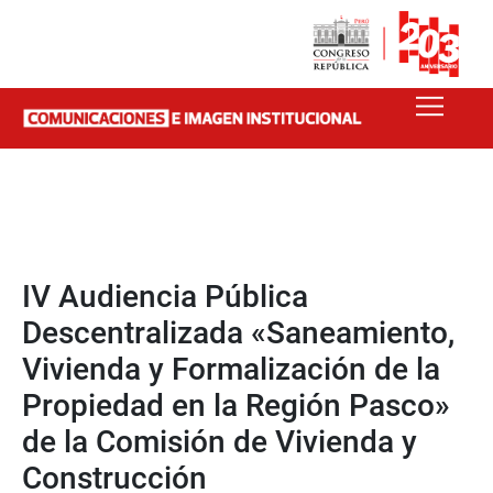
IV Audiencia Pública
Descentralizada «Saneamiento,
Vivienda y Formalización de la
Propiedad en la Región Pasco»
de la Comisión de Vivienda y
Construcción