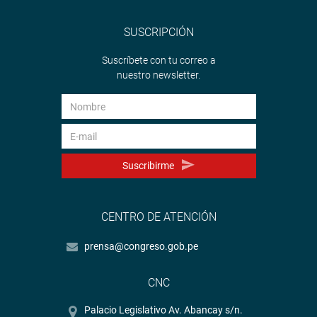
SUSCRIPCIÓN
Suscríbete con tu correo a
nuestro newsletter.
Suscribirme
CENTRO DE ATENCIÓN
prensa@congreso.gob.pe
CNC
Palacio Legislativo Av. Abancay s/n.