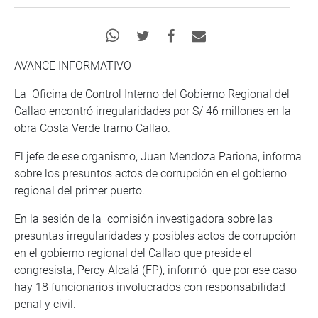
AVANCE INFORMATIVO
La Oficina de Control Interno del Gobierno Regional del
Callao encontró irregularidades por S/ 46 millones en la
obra Costa Verde tramo Callao.
El jefe de ese organismo, Juan Mendoza Pariona, informa
sobre los presuntos actos de corrupción en el gobierno
regional del primer puerto.
En la sesión de la comisión investigadora sobre las
presuntas irregularidades y posibles actos de corrupción
en el gobierno regional del Callao que preside el
congresista, Percy Alcalá (FP), informó que por ese caso
hay 18 funcionarios involucrados con responsabilidad
penal y civil.