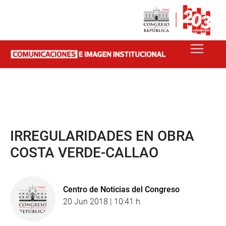
IRREGULARIDADES EN OBRA
COSTA VERDE-CALLAO
Centro de Noticias del Congreso
20 Jun 2018 | 10:41 h