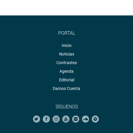
PORTAL
Inicio
Noticias
Contrastes
Agenda
Editorial
Damos Cuenta
SÍGUENOS