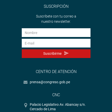
SUSCRIPCIÓN
Suscríbete con tu correo a
nuestro newsletter.
Suscribirme
CENTRO DE ATENCIÓN
prensa@congreso.gob.pe
CNC
Palacio Legislativo Av. Abancay s/n.
Cercado de Lima