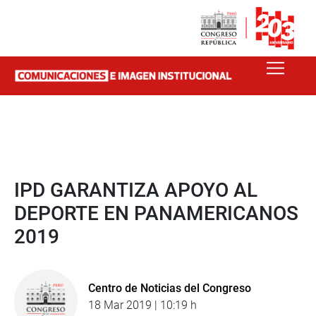
IPD GARANTIZA APOYO AL
DEPORTE EN PANAMERICANOS
2019
Centro de Noticias del Congreso
18 Mar 2019 | 10:19 h