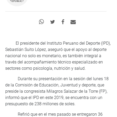
El presidente del Instituto Peruano del Deporte (IPD),
Sebastián Suito López, aseguró que el apoyo al deporte
nacional no solo es monetario, es también integral a
través del acompañamiento técnico especializado en
sectores como psicología, nutrición y salud.
Durante su presentación en la sesión del lunes 18
de la Comisión de Educación, Juventud y deporte, que
preside la congresista Milagros Salazar de la Torre (FP),
informó que el IPD en este 2019, se encuentra con un
presupuesto de 238 millones de soles.
Refirió que en el mes pasado se entregaron 36