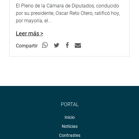
El Pleno de la Cámara de Diputados, conducido
por su presidente, Oscar Reto Otero, ratificó hoy,
por mayoría, el...
Leer más >
Compartir
PORTAL
Inicio
Noticias
Contrastes