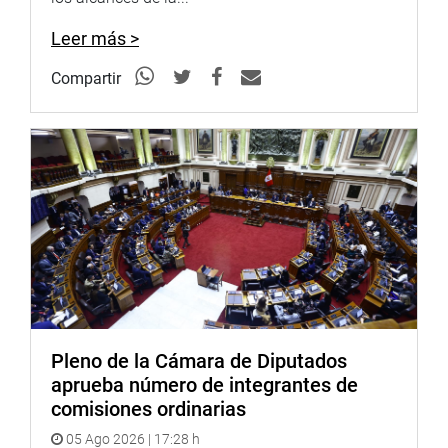
Leer más >
Compartir
Pleno de la Cámara de Diputados
aprueba número de integrantes de
comisiones ordinarias
05 Ago 2026 | 17:28 h