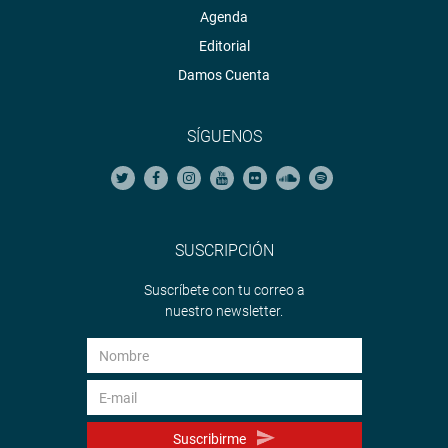
Agenda
Editorial
Damos Cuenta
SÍGUENOS
SUSCRIPCIÓN
Suscríbete con tu correo a
nuestro newsletter.
Suscribirme