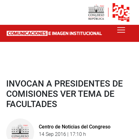
INVOCAN A PRESIDENTES DE
COMISIONES VER TEMA DE
FACULTADES
Centro de Noticias del Congreso
14 Sep 2016 | 17:10 h