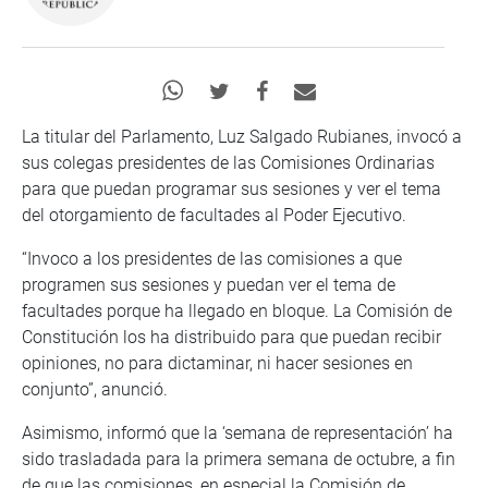
La titular del Parlamento, Luz Salgado Rubianes, invocó a
sus colegas presidentes de las Comisiones Ordinarias
para que puedan programar sus sesiones y ver el tema
del otorgamiento de facultades al Poder Ejecutivo.
“Invoco a los presidentes de las comisiones a que
programen sus sesiones y puedan ver el tema de
facultades porque ha llegado en bloque. La Comisión de
Constitución los ha distribuido para que puedan recibir
opiniones, no para dictaminar, ni hacer sesiones en
conjunto”, anunció.
Asimismo, informó que la ‘semana de representación’ ha
sido trasladada para la primera semana de octubre, a fin
de que las comisiones, en especial la Comisión de