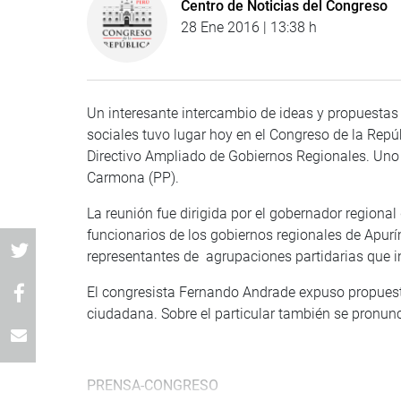
Centro de Noticias del Congreso
28 Ene 2016 | 13:38 h
Un interesante intercambio de ideas y propuestas
sociales tuvo lugar hoy en el Congreso de la Repú
Directivo Ampliado de Gobiernos Regionales. Uno 
Carmona (PP).
La reunión fue dirigida por el gobernador regional
funcionarios de los gobiernos regionales de Apur
representantes de agrupaciones partidarias que in
El congresista Fernando Andrade expuso propuest
ciudadana. Sobre el particular también se pronunc
PRENSA-CONGRESO