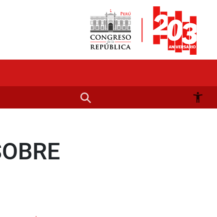
SOBRE