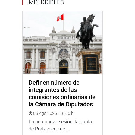
IMPERDIBLES
Definen número de
integrantes de las
comisiones ordinarias de
la Cámara de Diputados
05 Ago 2026 | 16:06 h
En una nueva sesión, la Junta
de Portavoces de...