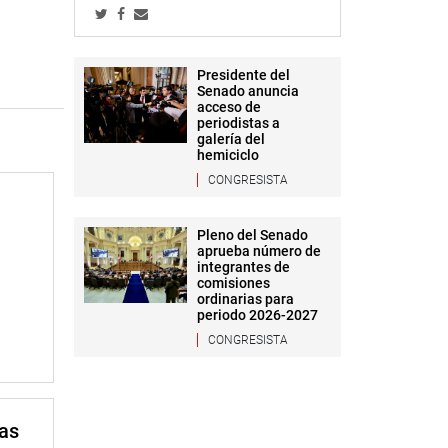
Presidente del
Senado anuncia
acceso de
periodistas a
galería del
hemiciclo
CONGRESISTA
Pleno del Senado
aprueba número de
integrantes de
comisiones
ordinarias para
periodo 2026-2027
CONGRESISTA
mas