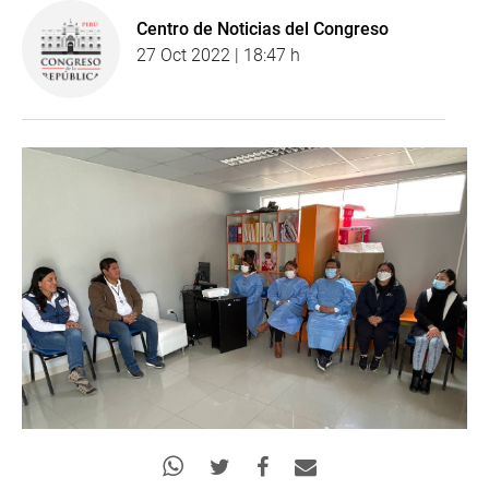
Centro de Noticias del Congreso
27 Oct 2022 | 18:47 h