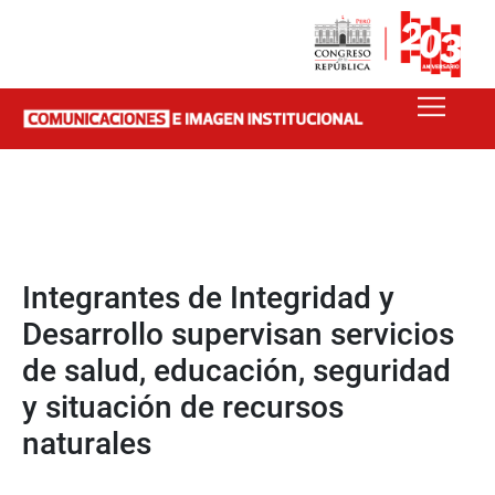
Integrantes de Integridad y
Desarrollo supervisan servicios
de salud, educación, seguridad
y situación de recursos
naturales