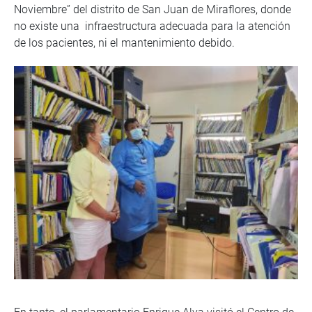
Noviembre” del distrito de San Juan de Miraflores, donde
no existe una infraestructura adecuada para la atención
de los pacientes, ni el mantenimiento debido.