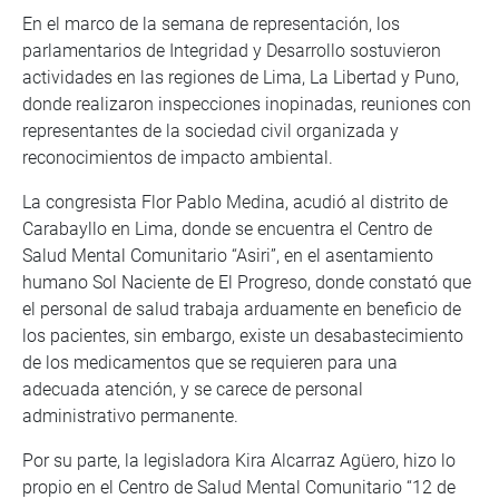
En el marco de la semana de representación, los
parlamentarios de Integridad y Desarrollo sostuvieron
actividades en las regiones de Lima, La Libertad y Puno,
donde realizaron inspecciones inopinadas, reuniones con
representantes de la sociedad civil organizada y
reconocimientos de impacto ambiental.
La congresista Flor Pablo Medina, acudió al distrito de
Carabayllo en Lima, donde se encuentra el Centro de
Salud Mental Comunitario “Asiri”, en el asentamiento
humano Sol Naciente de El Progreso, donde constató que
el personal de salud trabaja arduamente en beneficio de
los pacientes, sin embargo, existe un desabastecimiento
de los medicamentos que se requieren para una
adecuada atención, y se carece de personal
administrativo permanente.
Por su parte, la legisladora Kira Alcarraz Agüero, hizo lo
propio en el Centro de Salud Mental Comunitario “12 de