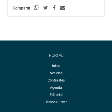
Compartir
PORTAL
Inicio
Noticias
Contrastes
Agenda
Editorial
Damos Cuenta