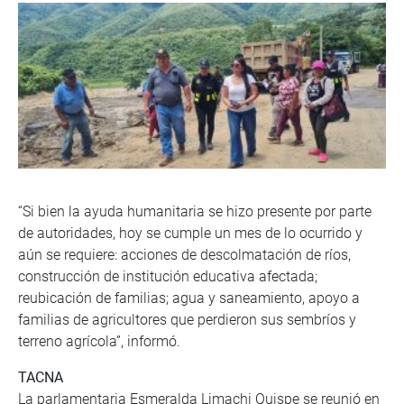
“Si bien la ayuda humanitaria se hizo presente por parte
de autoridades, hoy se cumple un mes de lo ocurrido y
aún se requiere: acciones de descolmatación de ríos,
construcción de institución educativa afectada;
reubicación de familias; agua y saneamiento, apoyo a
familias de agricultores que perdieron sus sembríos y
terreno agrícola”, informó.
TACNA
La parlamentaria Esmeralda Limachi Quispe se reunió en