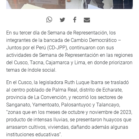
En su tercer día de Semana de Representación, los
integrantes de la bancada de Cambio Democrático –
Juntos por el Perú (CD-JPP), continuaron con sus
actividades de Semana de Representación en las regiones
del Cusco, Tacna, Cajamarca y Lima, en donde priorizaron
temas de índole social.
En el Cusco, la legisladora Ruth Luque Ibarra se trasladó
al centro poblado de Palma Real, distrito de Echarate,
provincia de La Convención, y recorrió los sectores de
Sanganato, Yamentoato, Palosantuyoc y Talancayo,
“zonas que en los meses de octubre y noviembre de 2023,
producto de intensas lluvias, se presentaron huaycos que
arrasaron cultivos, viviendas, dañando además algunas
instituciones educativas”.