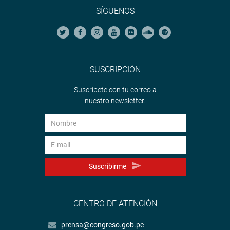
SÍGUENOS
SUSCRIPCIÓN
Suscríbete con tu correo a
nuestro newsletter.
Suscribirme
CENTRO DE ATENCIÓN
prensa@congreso.gob.pe