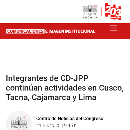
Integrantes de CD-JPP
continúan actividades en Cusco,
Tacna, Cajamarca y Lima
Centro de Noticias del Congreso
21 Dic 2023 | 9:45 h