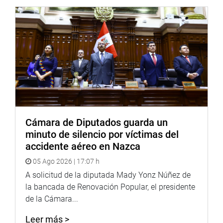
Cámara de Diputados guarda un
minuto de silencio por víctimas del
accidente aéreo en Nazca
05 Ago 2026 | 17:07 h
A solicitud de la diputada Mady Yonz Núñez de
la bancada de Renovación Popular, el presidente
de la Cámara...
Leer más >