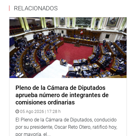
RELACIONADOS
Pleno de la Cámara de Diputados
aprueba número de integrantes de
comisiones ordinarias
05 Ago 2026 | 17:28 h
El Pleno de la Cámara de Diputados, conducido
por su presidente, Oscar Reto Otero, ratificó hoy,
por mayoría, el...