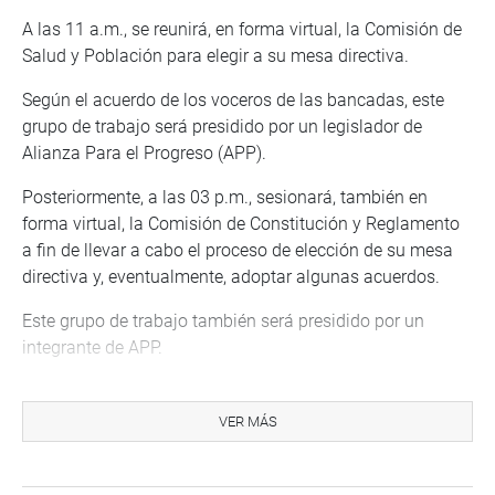
A las 11 a.m., se reunirá, en forma virtual, la Comisión de
Salud y Población para elegir a su mesa directiva.
Según el acuerdo de los voceros de las bancadas, este
grupo de trabajo será presidido por un legislador de
Alianza Para el Progreso (APP).
Posteriormente, a las 03 p.m., sesionará, también en
forma virtual, la Comisión de Constitución y Reglamento
a fin de llevar a cabo el proceso de elección de su mesa
directiva y, eventualmente, adoptar algunas acuerdos.
Este grupo de trabajo también será presidido por un
integrante de APP.
PRENSA-CONGRESO
VER MÁS