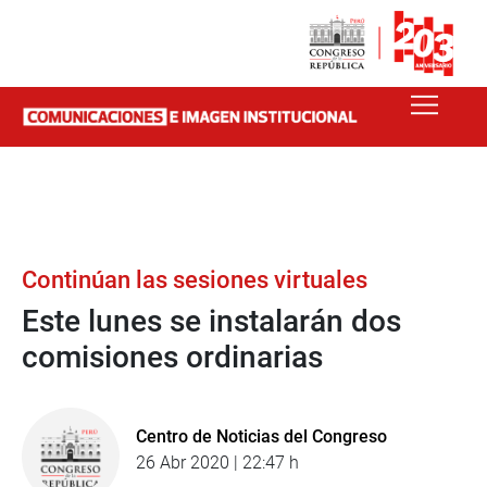
Continúan las sesiones virtuales
Este lunes se instalarán dos
comisiones ordinarias
Centro de Noticias del Congreso
26 Abr 2020 | 22:47 h