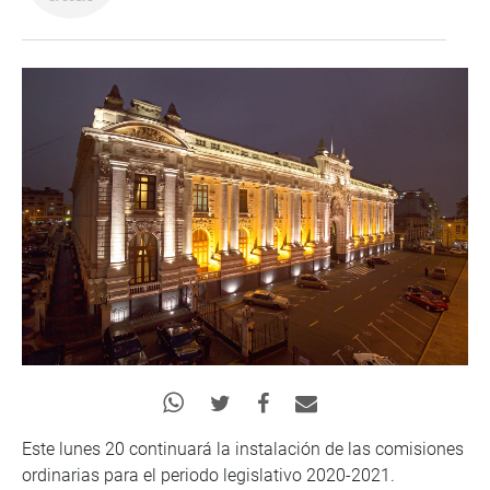
Este lunes 20 continuará la instalación de las comisiones
ordinarias para el periodo legislativo 2020-2021.