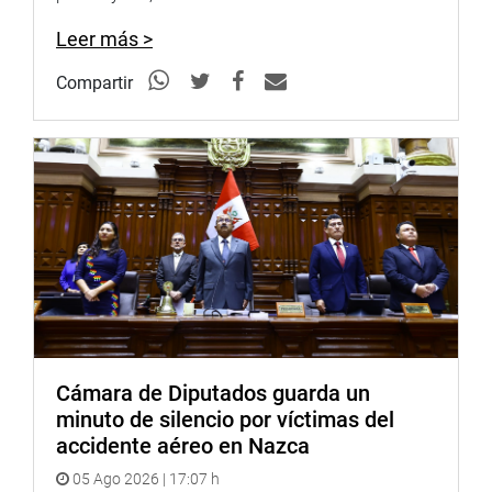
Leer más >
Compartir
Cámara de Diputados guarda un
minuto de silencio por víctimas del
accidente aéreo en Nazca
05 Ago 2026 | 17:07 h