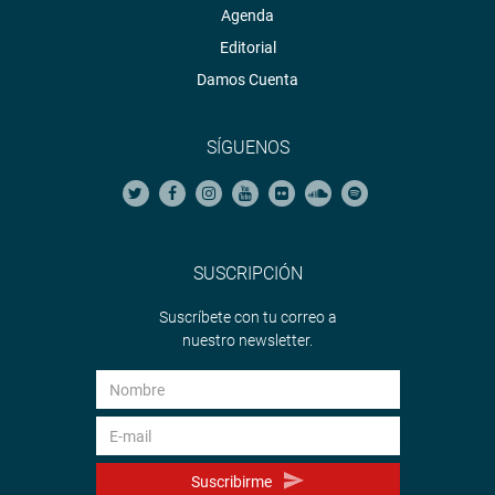
Agenda
Editorial
Damos Cuenta
SÍGUENOS
SUSCRIPCIÓN
Suscríbete con tu correo a
nuestro newsletter.
Suscribirme