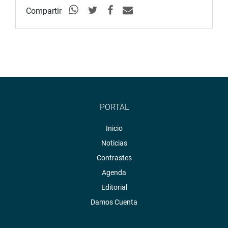
Compartir
PORTAL
Inicio
Noticias
Contrastes
Agenda
Editorial
Damos Cuenta