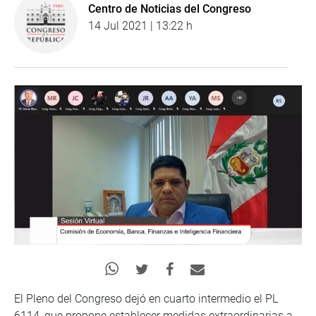
Centro de Noticias del Congreso
14 Jul 2021 | 13:22 h
El Pleno del Congreso dejó en cuarto intermedio el PL
6114, que propone establecer medidas extraordinarias a