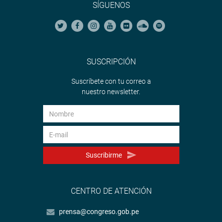
SÍGUENOS
SUSCRIPCIÓN
Suscríbete con tu correo a
nuestro newsletter.
Suscribirme
CENTRO DE ATENCIÓN
prensa@congreso.gob.pe