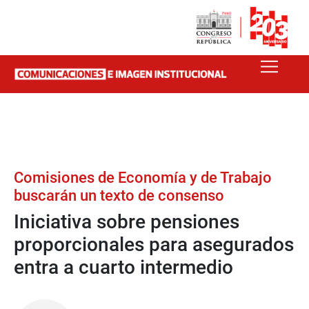
Comisiones de Economía y de Trabajo
buscarán un texto de consenso
Iniciativa sobre pensiones
proporcionales para asegurados
entra a cuarto intermedio