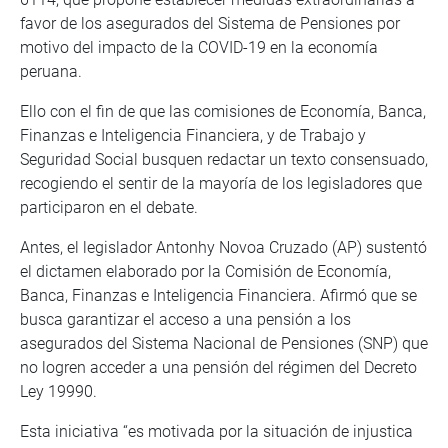
favor de los asegurados del Sistema de Pensiones por
motivo del impacto de la COVID-19 en la economía
peruana.
Ello con el fin de que las comisiones de Economía, Banca,
Finanzas e Inteligencia Financiera, y de Trabajo y
Seguridad Social busquen redactar un texto consensuado,
recogiendo el sentir de la mayoría de los legisladores que
participaron en el debate.
Antes, el legislador Antonhy Novoa Cruzado (AP) sustentó
el dictamen elaborado por la Comisión de Economía,
Banca, Finanzas e Inteligencia Financiera. Afirmó que se
busca garantizar el acceso a una pensión a los
asegurados del Sistema Nacional de Pensiones (SNP) que
no logren acceder a una pensión del régimen del Decreto
Ley 19990.
Esta iniciativa “es motivada por la situación de injustica