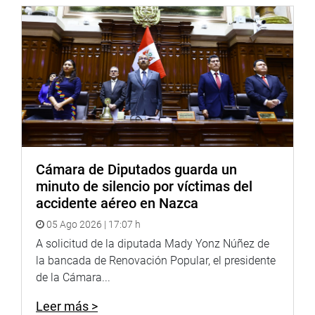
Cámara de Diputados guarda un
minuto de silencio por víctimas del
accidente aéreo en Nazca
05 Ago 2026 | 17:07 h
A solicitud de la diputada Mady Yonz Núñez de
la bancada de Renovación Popular, el presidente
de la Cámara...
Leer más >