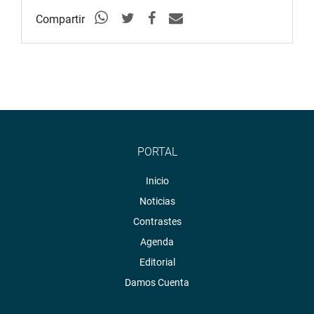
Compartir
PORTAL
Inicio
Noticias
Contrastes
Agenda
Editorial
Damos Cuenta