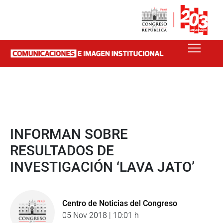
INFORMAN SOBRE
RESULTADOS DE
INVESTIGACIÓN ‘LAVA JATO’
Centro de Noticias del Congreso
05 Nov 2018 | 10:01 h