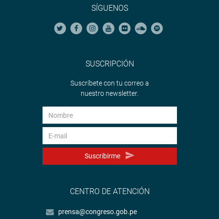
SÍGUENOS
SUSCRIPCIÓN
Suscríbete con tu correo a
nuestro newsletter.
Suscribirme
CENTRO DE ATENCIÓN
prensa@congreso.gob.pe