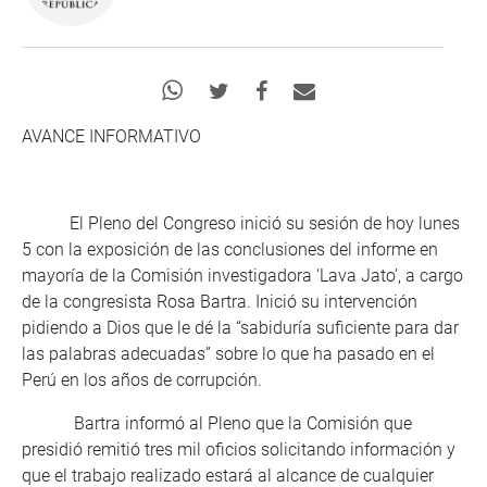
AVANCE INFORMATIVO
El Pleno del Congreso inició su sesión de hoy lunes
5 con la exposición de las conclusiones del informe en
mayoría de la Comisión investigadora ‘Lava Jato’, a cargo
de la congresista Rosa Bartra. Inició su intervención
pidiendo a Dios que le dé la “sabiduría suficiente para dar
las palabras adecuadas” sobre lo que ha pasado en el
Perú en los años de corrupción.
Bartra informó al Pleno que la Comisión que
presidió remitió tres mil oficios solicitando información y
que el trabajo realizado estará al alcance de cualquier