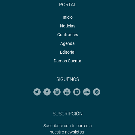
PORTAL
Inicio
Noticias
Contrastes
Agenda
Editorial
Damos Cuenta
SÍGUENOS
SUSCRIPCIÓN
Suscríbete con tu correo a
nuestro newsletter.