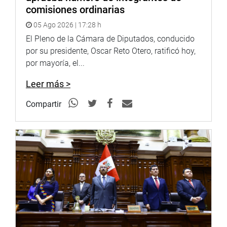
comisiones ordinarias
05 Ago 2026 | 17:28 h
El Pleno de la Cámara de Diputados, conducido
por su presidente, Oscar Reto Otero, ratificó hoy,
por mayoría, el...
Leer más >
Compartir