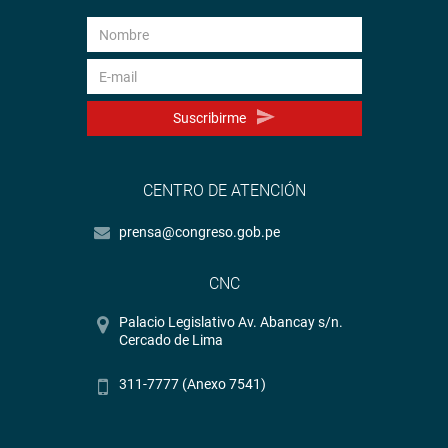
Suscribirme
CENTRO DE ATENCIÓN
prensa@congreso.gob.pe
CNC
Palacio Legislativo Av. Abancay s/n.
Cercado de Lima
311-7777 (Anexo 7541)