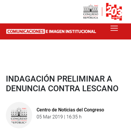
INDAGACIÓN PRELIMINAR A
DENUNCIA CONTRA LESCANO
Centro de Noticias del Congreso
05 Mar 2019 | 16:35 h