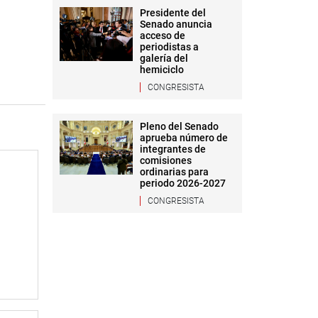
Presidente del
Senado anuncia
acceso de
periodistas a
galería del
hemiciclo
CONGRESISTA
Pleno del Senado
aprueba número de
integrantes de
comisiones
ordinarias para
periodo 2026-2027
CONGRESISTA