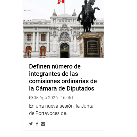
Definen número de
integrantes de las
comisiones ordinarias de
la Cámara de Diputados
05 Ago 2026 | 16:06 h
En una nueva sesión, la Junta
de Portavoces de...