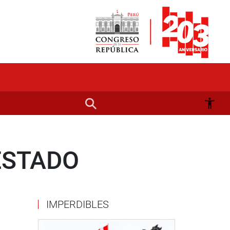
ESTADO
IMPERDIBLES