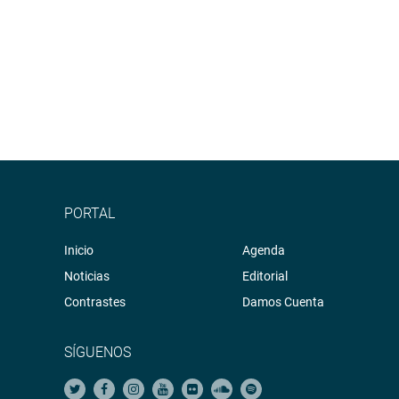
PORTAL
Inicio
Agenda
Noticias
Editorial
Contrastes
Damos Cuenta
SÍGUENOS