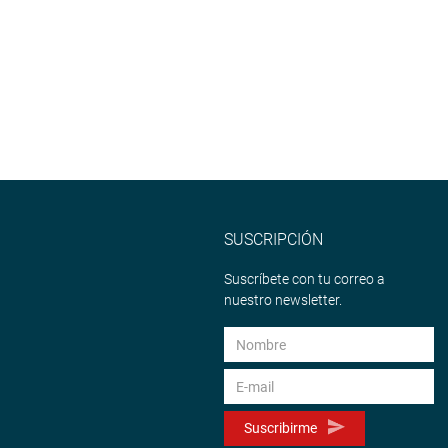
SUSCRIPCIÓN
Suscríbete con tu correo a
nuestro newsletter.
Suscribirme