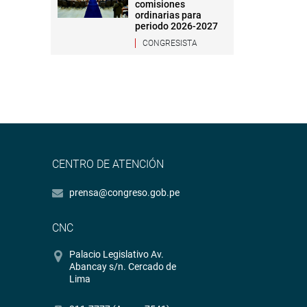
comisiones
ordinarias para
periodo 2026-2027
CONGRESISTA
CENTRO DE ATENCIÓN
prensa@congreso.gob.pe
CNC
Palacio Legislativo Av.
Abancay s/n. Cercado de
Lima