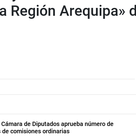
la Región Arequipa» 
a Cámara de Diputados aprueba número de
s de comisiones ordinarias