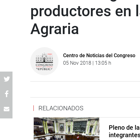
productores en 
Agraria
Centro de Noticias del Congreso
05 Nov 2018 | 13:05 h
RELACIONADOS
Pleno de l
integrante