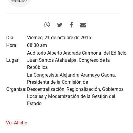
Día:
Viernes, 21 de octubre de 2016
Hora:
08:30 am
Auditorio Alberto Andrade Carmona del Edificio
Lugar:
Juan Santos Atahualpa, Congreso de la
República
La Congresista Alejandra Aramayo Gaona,
Presidenta de la Comisión de
Organiza:
Descentralización, Regionalización, Gobiernos
Locales y Modernización de la Gestión del
Estado
Ver Afiche