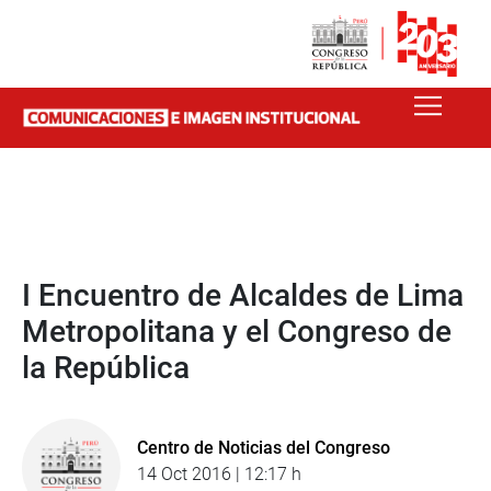
I Encuentro de Alcaldes de Lima
Metropolitana y el Congreso de
la República
Centro de Noticias del Congreso
14 Oct 2016 | 12:17 h