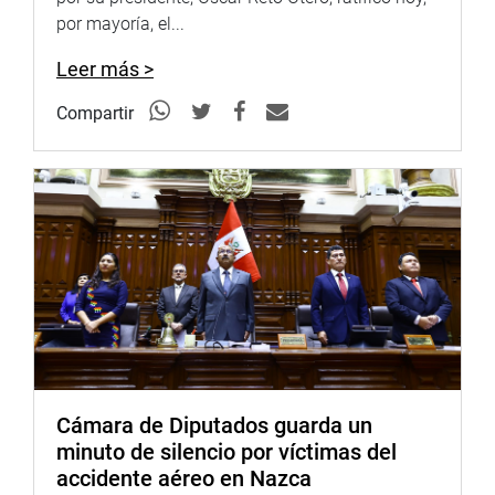
por mayoría, el...
Leer más >
Compartir
Cámara de Diputados guarda un
minuto de silencio por víctimas del
accidente aéreo en Nazca