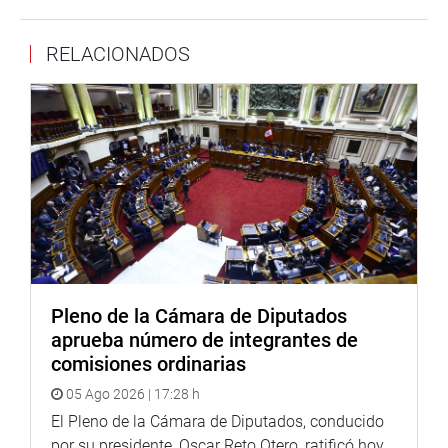
RELACIONADOS
Pleno de la Cámara de Diputados
aprueba número de integrantes de
comisiones ordinarias
05 Ago 2026 | 17:28 h
El Pleno de la Cámara de Diputados, conducido
por su presidente, Oscar Reto Otero, ratificó hoy,