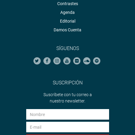
Contrastes
Agenda
Editorial
Damos Cuenta
SÍGUENOS
SUSCRIPCIÓN
Suscríbete con tu correo a
nuestro newsletter.