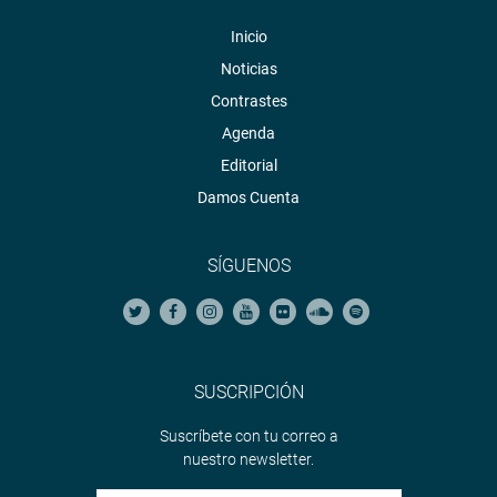
Inicio
Noticias
Contrastes
Agenda
Editorial
Damos Cuenta
SÍGUENOS
SUSCRIPCIÓN
Suscríbete con tu correo a
nuestro newsletter.