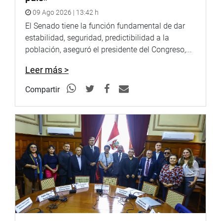
09 Ago 2026 | 13:42 h
El Senado tiene la función fundamental de dar
estabilidad, seguridad, predictibilidad a la
población, aseguró el presidente del Congreso,...
Leer más >
Compartir