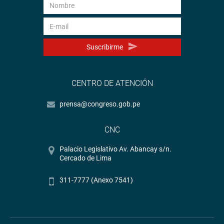
Suscribirme
CENTRO DE ATENCIÓN
prensa@congreso.gob.pe
CNC
Palacio Legislativo Av. Abancay s/n.
Cercado de Lima
311-7777 (Anexo 7541)