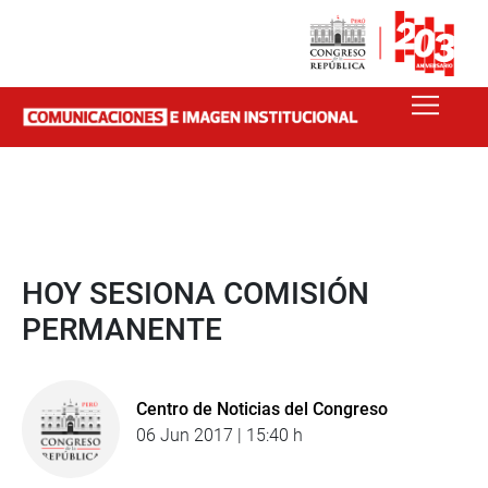
HOY SESIONA COMISIÓN
PERMANENTE
Centro de Noticias del Congreso
06 Jun 2017 | 15:40 h