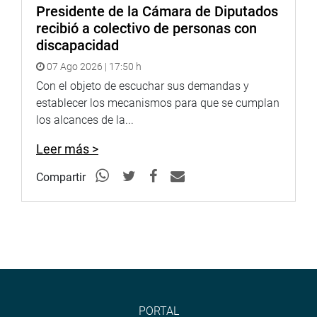
Presidente de la Cámara de Diputados
recibió a colectivo de personas con
discapacidad
07 Ago 2026 | 17:50 h
Con el objeto de escuchar sus demandas y
establecer los mecanismos para que se cumplan
los alcances de la...
Leer más >
Compartir
PORTAL