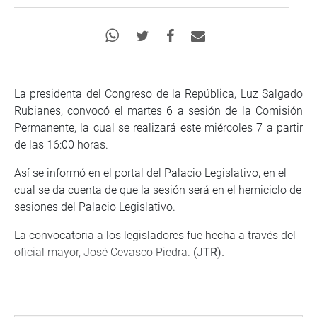
La presidenta del Congreso de la República, Luz Salgado
Rubianes, convocó el martes 6 a sesión de la Comisión
Permanente, la cual se realizará este miércoles 7 a partir
de las 16:00 horas.
Así se informó en el portal del Palacio Legislativo, en el
cual se da cuenta de que la sesión será en el hemiciclo de
sesiones del Palacio Legislativo.
La convocatoria a los legisladores fue hecha a través del
oficial mayor, José Cevasco Piedra.
(JTR).
PRENSA-CONGRESO