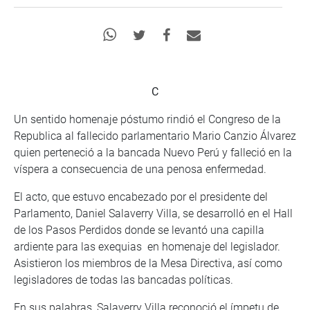
C
Un sentido homenaje póstumo rindió el Congreso de la
Republica al fallecido parlamentario Mario Canzio Álvarez
quien perteneció a la bancada Nuevo Perú y falleció en la
víspera a consecuencia de una penosa enfermedad.
El acto, que estuvo encabezado por el presidente del
Parlamento, Daniel Salaverry Villa, se desarrolló en el Hall
de los Pasos Perdidos donde se levantó una capilla
ardiente para las exequias en homenaje del legislador.
Asistieron los miembros de la Mesa Directiva, así como
legisladores de todas las bancadas políticas.
En sus palabras, Salaverry Villa reconoció el ímpetu de