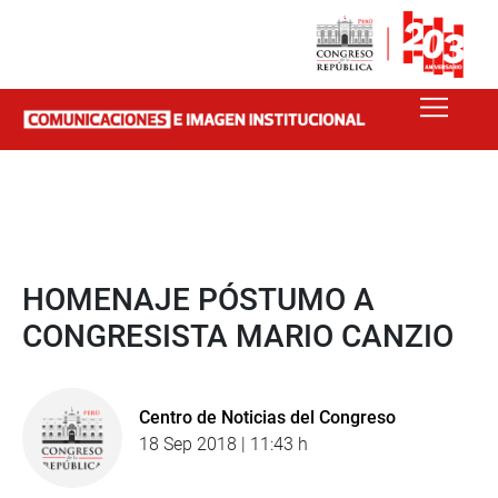
HOMENAJE PÓSTUMO A
CONGRESISTA MARIO CANZIO
Centro de Noticias del Congreso
18 Sep 2018 | 11:43 h