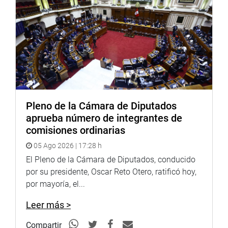
Pleno de la Cámara de Diputados
aprueba número de integrantes de
comisiones ordinarias
05 Ago 2026 | 17:28 h
El Pleno de la Cámara de Diputados, conducido
por su presidente, Oscar Reto Otero, ratificó hoy,
por mayoría, el...
Leer más >
Compartir