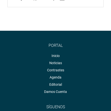
PORTAL
Inicio
Noticias
Contrastes
Agenda
Editorial
Damos Cuenta
SÍGUENOS