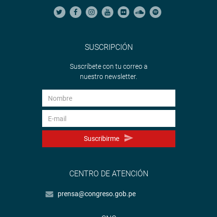
SUSCRIPCIÓN
Suscríbete con tu correo a
nuestro newsletter.
Suscribirme
CENTRO DE ATENCIÓN
prensa@congreso.gob.pe