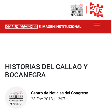
HISTORIAS DEL CALLAO Y
BOCANEGRA
Centro de Noticias del Congreso
23 Ene 2018 | 13:07 h