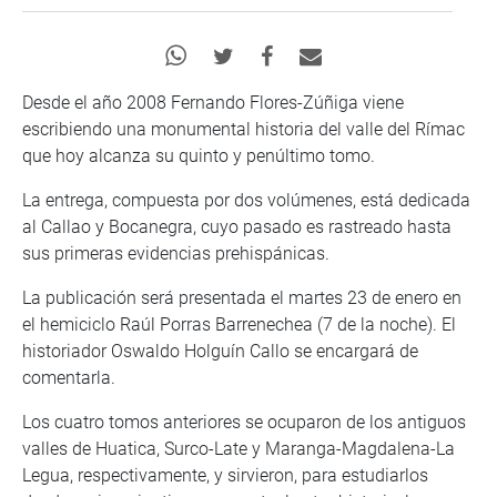
Desde el año 2008 Fernando Flores-Zúñiga viene
escribiendo una monumental historia del valle del Rímac
que hoy alcanza su quinto y penúltimo tomo.
La entrega, compuesta por dos volúmenes, está dedicada
al Callao y Bocanegra, cuyo pasado es rastreado hasta
sus primeras evidencias prehispánicas.
La publicación será presentada el martes 23 de enero en
el hemiciclo Raúl Porras Barrenechea (7 de la noche). El
historiador Oswaldo Holguín Callo se encargará de
comentarla.
Los cuatro tomos anteriores se ocuparon de los antiguos
valles de Huatica, Surco-Late y Maranga-Magdalena-La
Legua, respectivamente, y sirvieron, para estudiarlos