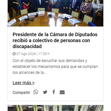
Presidente de la Cámara de Diputados
recibió a colectivo de personas con
discapacidad
07 Ago 2026 | 17:50 h
Con el objeto de escuchar sus demandas y
establecer los mecanismos para que se cumplan
los alcances de la...
Leer más >
Compartir