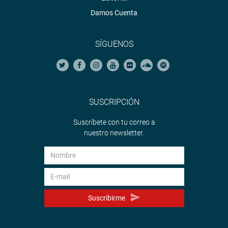
Damos Cuenta
SÍGUENOS
SUSCRIPCIÓN
Suscríbete con tu correo a
nuestro newsletter.
Suscribirme