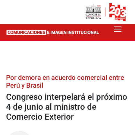
Por demora en acuerdo comercial entre
Perú y Brasil
Congreso interpelará el próximo
4 de junio al ministro de
Comercio Exterior