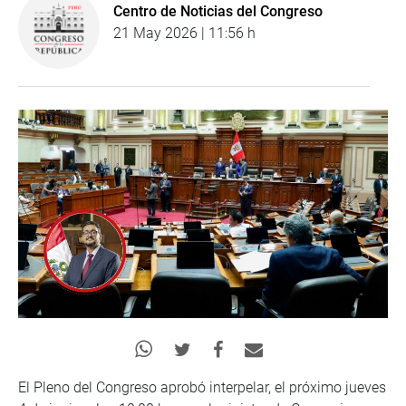
Centro de Noticias del Congreso
21 May 2026 | 11:56 h
El Pleno del Congreso aprobó interpelar, el próximo jueves