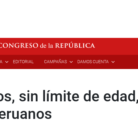
ÍA
EDITORIAL
CAMPAÑAS
DAMOS CUENTA
s, sin límite de edad
peruanos