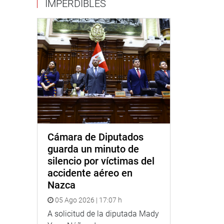
IMPERDIBLES
Cámara de Diputados
guarda un minuto de
silencio por víctimas del
accidente aéreo en
Nazca
05 Ago 2026 | 17:07 h
A solicitud de la diputada Mady