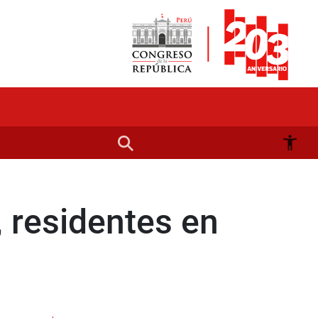
, residentes en