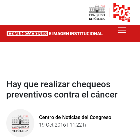
Hay que realizar chequeos
preventivos contra el cáncer
Centro de Noticias del Congreso
19 Oct 2016 | 11:22 h