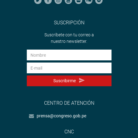
SUSCRIPCIÓN
Suscríbete con tu correo a
nuestro newsletter.
Suscribirme
CENTRO DE ATENCIÓN
prensa@congreso.gob.pe
CNC