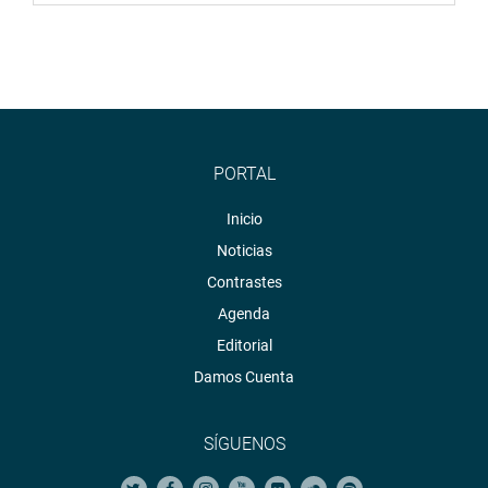
PORTAL
Inicio
Noticias
Contrastes
Agenda
Editorial
Damos Cuenta
SÍGUENOS