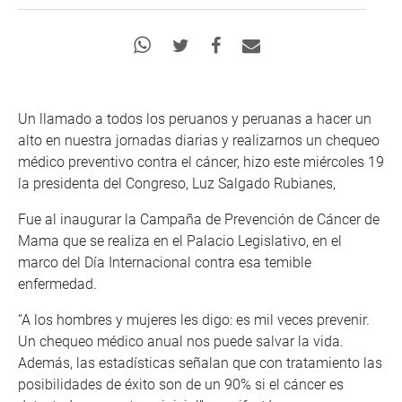
Un llamado a todos los peruanos y peruanas a hacer un
alto en nuestra jornadas diarias y realizarnos un chequeo
médico preventivo contra el cáncer, hizo este miércoles 19
la presidenta del Congreso, Luz Salgado Rubianes,
Fue al inaugurar la Campaña de Prevención de Cáncer de
Mama que se realiza en el Palacio Legislativo, en el
marco del Día Internacional contra esa temible
enfermedad.
“A los hombres y mujeres les digo: es mil veces prevenir.
Un chequeo médico anual nos puede salvar la vida.
Además, las estadísticas señalan que con tratamiento las
posibilidades de éxito son de un 90% si el cáncer es