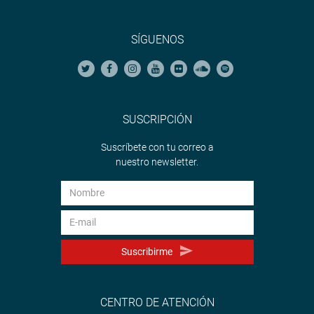
SÍGUENOS
SUSCRIPCIÓN
Suscríbete con tu correo a
nuestro newsletter.
Suscribirme
CENTRO DE ATENCIÓN