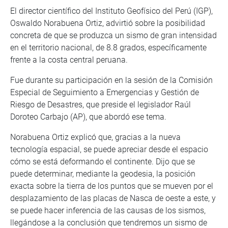
El director científico del Instituto Geofísico del Perú (IGP),
Oswaldo Norabuena Ortiz, advirtió sobre la posibilidad
concreta de que se produzca un sismo de gran intensidad
en el territorio nacional, de 8.8 grados, específicamente
frente a la costa central peruana.
Fue durante su participación en la sesión de la Comisión
Especial de Seguimiento a Emergencias y Gestión de
Riesgo de Desastres, que preside el legislador Raúl
Doroteo Carbajo (AP), que abordó ese tema.
Norabuena Ortiz explicó que, gracias a la nueva
tecnología espacial, se puede apreciar desde el espacio
cómo se está deformando el continente. Dijo que se
puede determinar, mediante la geodesia, la posición
exacta sobre la tierra de los puntos que se mueven por el
desplazamiento de las placas de Nasca de oeste a este, y
se puede hacer inferencia de las causas de los sismos,
llegándose a la conclusión que tendremos un sismo de