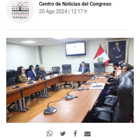
Centro de Noticias del Congreso
20 Ago 2024 | 12:17 h