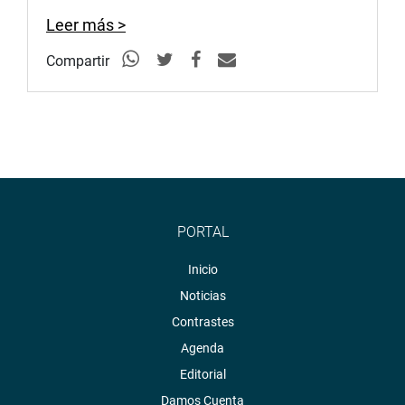
Leer más >
Compartir
PORTAL
Inicio
Noticias
Contrastes
Agenda
Editorial
Damos Cuenta