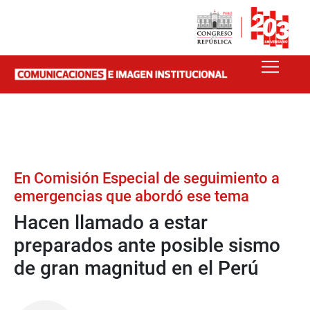
En Comisión Especial de seguimiento a
emergencias que abordó ese tema
Hacen llamado a estar
preparados ante posible sismo
de gran magnitud en el Perú