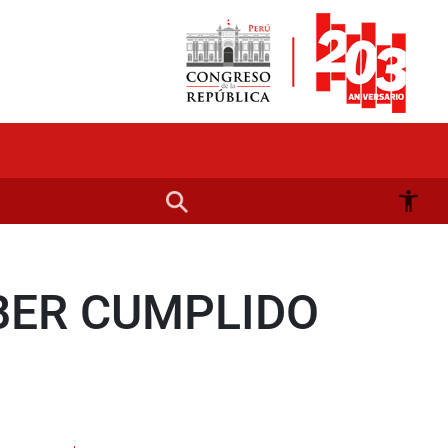
BER CUMPLIDO