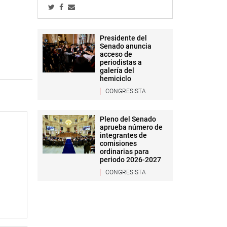
Presidente del
Senado anuncia
acceso de
periodistas a
galería del
hemiciclo
CONGRESISTA
Pleno del Senado
aprueba número de
integrantes de
comisiones
ordinarias para
periodo 2026-2027
CONGRESISTA