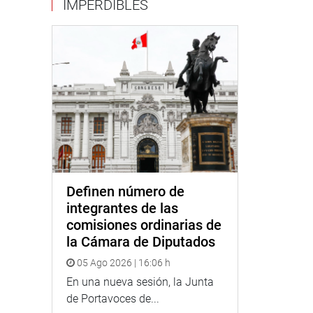
IMPERDIBLES
Definen número de
integrantes de las
comisiones ordinarias de
la Cámara de Diputados
05 Ago 2026 | 16:06 h
En una nueva sesión, la Junta
de Portavoces de...