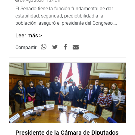
09 Ago 2026 | 13:42 h
El Senado tiene la función fundamental de dar
estabilidad, seguridad, predictibilidad a la
población, aseguró el presidente del Congreso,...
Leer más >
Compartir
Presidente de la Cámara de Diputados