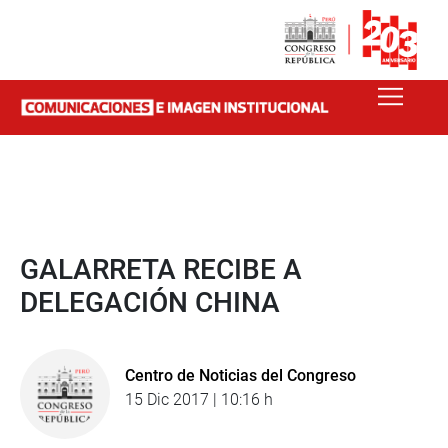
GALARRETA RECIBE A
DELEGACIÓN CHINA
Centro de Noticias del Congreso
15 Dic 2017 | 10:16 h