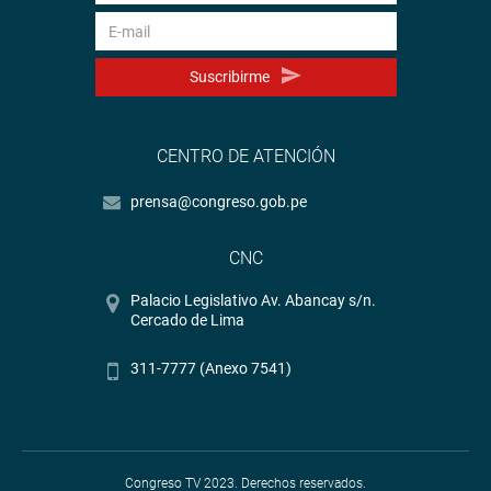
Suscribirme
CENTRO DE ATENCIÓN
prensa@congreso.gob.pe
CNC
Palacio Legislativo Av. Abancay s/n.
Cercado de Lima
311-7777 (Anexo 7541)
Congreso TV 2023. Derechos reservados.