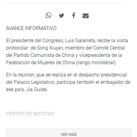
AVANCE INFORMATIVO
El presidente del Congreso, Luis Galarreta, recibe la visita
protocolar de Song Xiujan, miembro del Comité Central
del Partido Comunista de China y vicepresidenta de la
Federación de Mujeres de China (rango ministerial).
En la reunión, que se realiza en el despacho presidencial
del Palacio Legislativo, participa también el embajador de
ese país, Jia Guide.
CENTRO DE NOTICIAS
PRENSA-CONGRESO 15-12-17
VER MÁS