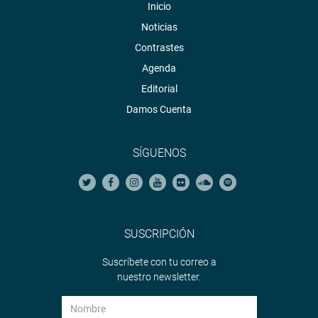
Inicio
Noticias
Contrastes
Agenda
Editorial
Damos Cuenta
SÍGUENOS
SUSCRIPCIÓN
Suscríbete con tu correo a
nuestro newsletter.