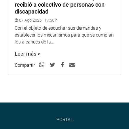
recibió a colectivo de personas con
discapacidad
07 Ago 2026 | 17:50 h
Con el objeto de escuchar sus demandas y
establecer los mecanismos para que se cumplan
los alcances de la...
Leer más >
Compartir
PORTAL