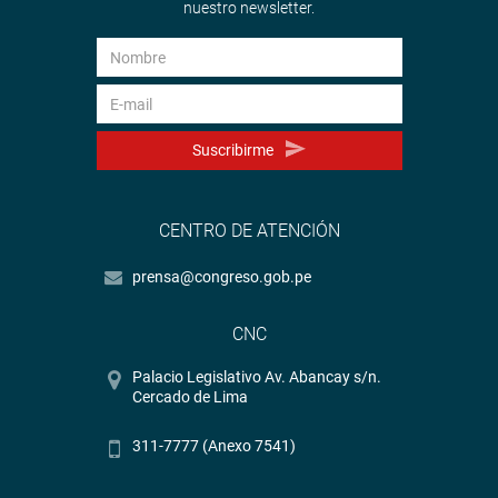
nuestro newsletter.
Suscribirme
CENTRO DE ATENCIÓN
prensa@congreso.gob.pe
CNC
Palacio Legislativo Av. Abancay s/n.
Cercado de Lima
311-7777 (Anexo 7541)