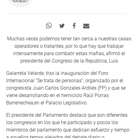
Muchas veces podemos tener tan cerca a nuestras casas
operadores o tratantes, por lo que hay que trabajar
intensamente para combatir estas mafias, afirmó el
presidente del Congreso de la República, Luis
Galarreta Velarde, tras la inauguración del Foro
Internacional “Se trata de personas”, organizado por el
congresista Juan Carlos Gonzales Ardiles (FP) y que se
viene desarrollando en el hemiciclo Raúl Porras
Barrenechea,en el Palacio Legislativo.
El presidente del Parlamento destacó que son diferentes
los congresos en los que he participado y pocos los
miembros del parlamento que dedican esfuerzo y tiempo
a aquellos temas alejados del debate diario o