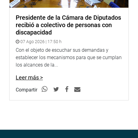
Presidente de la Cámara de Diputados
recibió a colectivo de personas con
discapacidad
07 Ago 2026 | 17:50 h
Con el objeto de escuchar sus demandas y
establecer los mecanismos para que se cumplan
los alcances de la...
Leer más >
Compartir