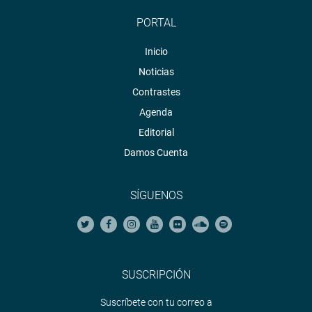
PORTAL
Inicio
Noticias
Contrastes
Agenda
Editorial
Damos Cuenta
SÍGUENOS
SUSCRIPCIÓN
Suscríbete con tu correo a