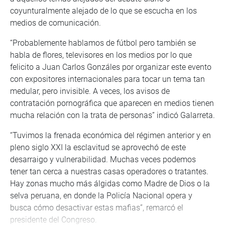
coyunturalmente alejado de lo que se escucha en los
medios de comunicación.
“Probablemente hablamos de fútbol pero también se
habla de flores, televisores en los medios por lo que
felicito a Juan Carlos Gonzáles por organizar este evento
con expositores internacionales para tocar un tema tan
medular, pero invisible. A veces, los avisos de
contratación pornográfica que aparecen en medios tienen
mucha relación con la trata de personas” indicó Galarreta.
“Tuvimos la frenada económica del régimen anterior y en
pleno siglo XXI la esclavitud se aprovechó de este
desarraigo y vulnerabilidad. Muchas veces podemos
tener tan cerca a nuestras casas operadores o tratantes.
Hay zonas mucho más álgidas como Madre de Dios o la
selva peruana, en donde la Policía Nacional opera y
busca cómo desactivar estas mafias”, remarcó el
presidente del Congreso.