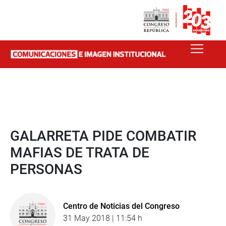
GALARRETA PIDE COMBATIR
MAFIAS DE TRATA DE
PERSONAS
Centro de Noticias del Congreso
31 May 2018 | 11:54 h