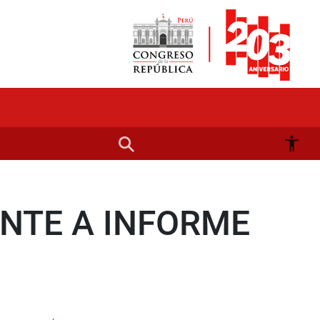
ENTE A INFORME