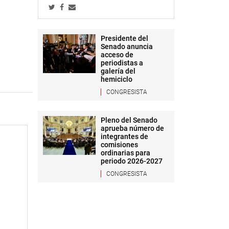
Presidente del
Senado anuncia
acceso de
periodistas a
galería del
hemiciclo
CONGRESISTA
Pleno del Senado
aprueba número de
integrantes de
comisiones
ordinarias para
periodo 2026-2027
CONGRESISTA