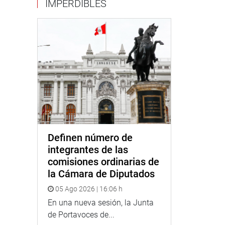
IMPERDIBLES
Definen número de
integrantes de las
comisiones ordinarias de
la Cámara de Diputados
05 Ago 2026 | 16:06 h
En una nueva sesión, la Junta
de Portavoces de...