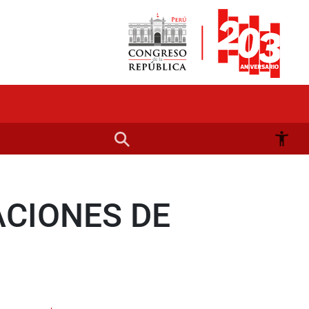
ACIONES DE