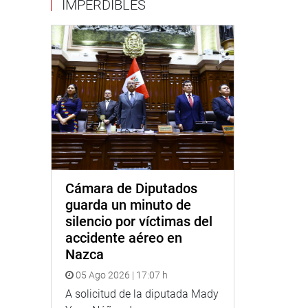
IMPERDIBLES
Cámara de Diputados
guarda un minuto de
silencio por víctimas del
accidente aéreo en
Nazca
05 Ago 2026 | 17:07 h
A solicitud de la diputada Mady