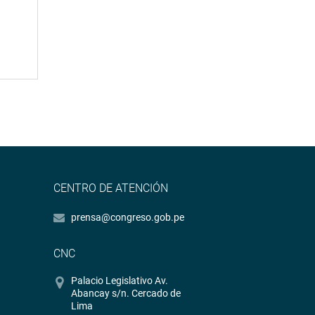
CENTRO DE ATENCIÓN
prensa@congreso.gob.pe
CNC
Palacio Legislativo Av.
Abancay s/n. Cercado de
Lima