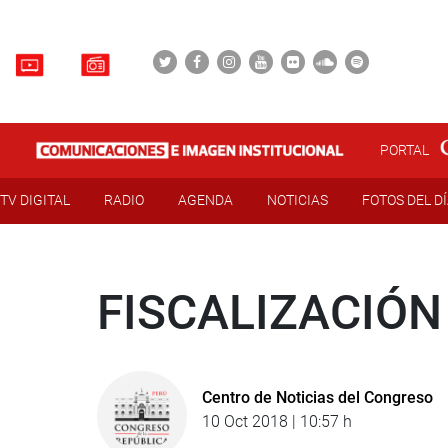
PORTAL
TV DIGITAL
RADIO
AGENDA
NOTICIAS
FOTOS DEL D
FISCALIZACIÓN
Centro de Noticias del Congreso
10 Oct 2018 | 10:57 h