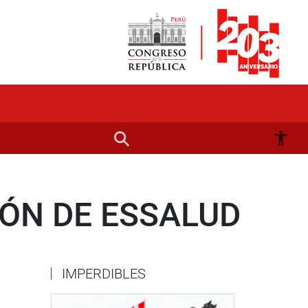
IÓN DE ESSALUD
IMPERDIBLES