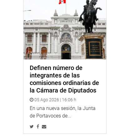
Definen número de
integrantes de las
comisiones ordinarias de
la Cámara de Diputados
05 Ago 2026 | 16:06 h
En una nueva sesión, la Junta
de Portavoces de...