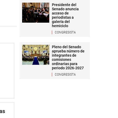
Presidente del
Senado anuncia
acceso de
periodistas a
galería del
hemiciclo
CONGRESISTA
Pleno del Senado
aprueba número de
integrantes de
comisiones
ordinarias para
periodo 2026-2027
CONGRESISTA
mas