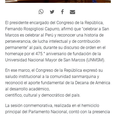
El presidente encargado del Congreso de la República,
Fernando Rospigliosi Capurro, afirmó que “celebrar a San
Marcos es celebrar al Perú y reconocer una historia de
perseverancia, de lucha intelectual y de contribución
permanente” al país, durante su discurso de orden en el
homenaje por el 475.° aniversario de fundación de la
Universidad Nacional Mayor de San Marcos (UNMSM).
En ese marco, el Congreso de la República expresó su
saludo institucional a la comunidad sanmarquina y
reconoció el aporte fundamental de la Decana de América
al desarrollo académico,
científico, cultural y democrático del país.
La sesión conmemorativa, realizada en el hemiciclo
principal del Parlamento Nacional, contó con la presencia