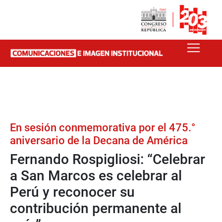
En sesión conmemorativa por el 475.°
aniversario de la Decana de América
Fernando Rospigliosi: “Celebrar
a San Marcos es celebrar al
Perú y reconocer su
contribución permanente al