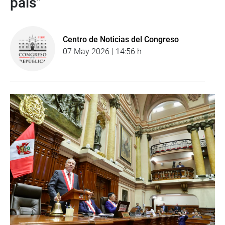
país”
Centro de Noticias del Congreso
07 May 2026 | 14:56 h