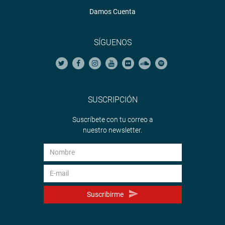
INSTITUCIONAL
Damos Cuenta
SÍGUENOS
SUSCRIPCIÓN
Suscríbete con tu correo a
nuestro newsletter.
Suscribirme