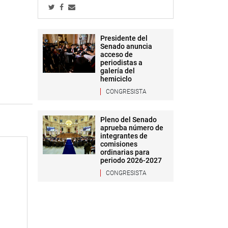
Presidente del
Senado anuncia
acceso de
periodistas a
galería del
hemiciclo
CONGRESISTA
Pleno del Senado
aprueba número de
integrantes de
comisiones
ordinarias para
periodo 2026-2027
CONGRESISTA