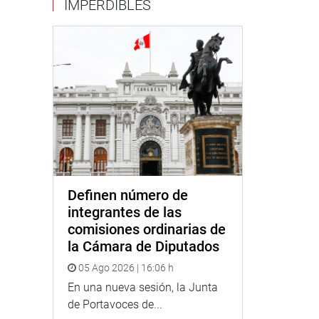
IMPERDIBLES
Definen número de
integrantes de las
comisiones ordinarias de
la Cámara de Diputados
05 Ago 2026 | 16:06 h
En una nueva sesión, la Junta
de Portavoces de...