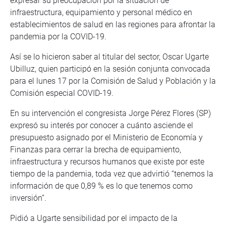
expresar su preocupación por la situación de
infraestructura, equipamiento y personal médico en
establecimientos de salud en las regiones para afrontar la
pandemia por la COVID-19.
Así se lo hicieron saber al titular del sector, Oscar Ugarte
Ubilluz, quien participó en la sesión conjunta convocada
para el lunes 17 por la Comisión de Salud y Población y la
Comisión especial COVID-19.
En su intervención el congresista Jorge Pérez Flores (SP)
expresó su interés por conocer a cuánto asciende el
presupuesto asignado por el Ministerio de Economía y
Finanzas para cerrar la brecha de equipamiento,
infraestructura y recursos humanos que existe por este
tiempo de la pandemia, toda vez que advirtió “tenemos la
información de que 0,89 % es lo que tenemos como
inversión”.
Pidió a Ugarte sensibilidad por el impacto de la