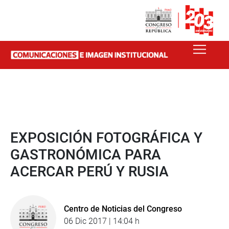
EXPOSICIÓN FOTOGRÁFICA Y
GASTRONÓMICA PARA
ACERCAR PERÚ Y RUSIA
Centro de Noticias del Congreso
06 Dic 2017 | 14:04 h