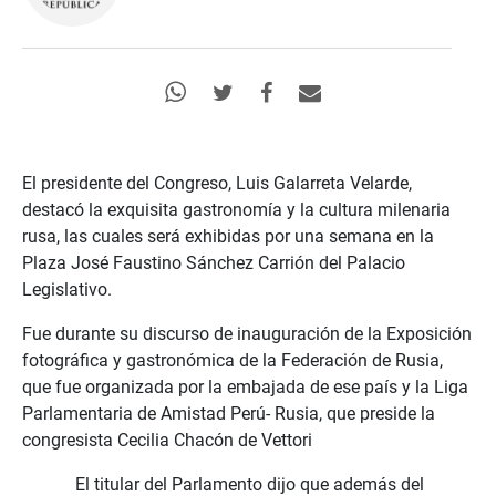
El presidente del Congreso, Luis Galarreta Velarde,
destacó la exquisita gastronomía y la cultura milenaria
rusa, las cuales será exhibidas por una semana en la
Plaza José Faustino Sánchez Carrión del Palacio
Legislativo.
Fue durante su discurso de inauguración de la Exposición
fotográfica y gastronómica de la Federación de Rusia,
que fue organizada por la embajada de ese país y la Liga
Parlamentaria de Amistad Perú- Rusia, que preside la
congresista Cecilia Chacón de Vettori
El titular del Parlamento dijo que además del