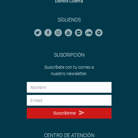
Damos Cuenta
SÍGUENOS
SUSCRIPCIÓN
Suscríbete con tu correo a
nuestro newsletter.
Suscribirme
CENTRO DE ATENCIÓN