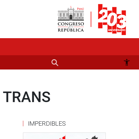
 TRANS
IMPERDIBLES