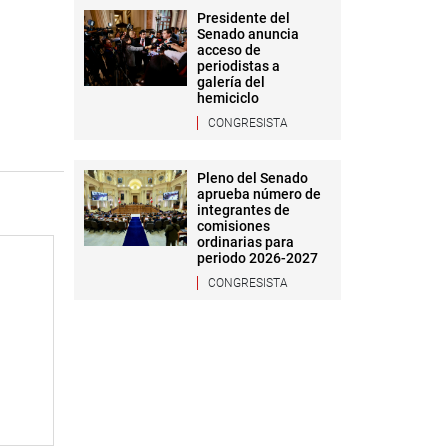
Presidente del
Senado anuncia
acceso de
periodistas a
galería del
hemiciclo
CONGRESISTA
Pleno del Senado
aprueba número de
integrantes de
comisiones
ordinarias para
periodo 2026-2027
CONGRESISTA