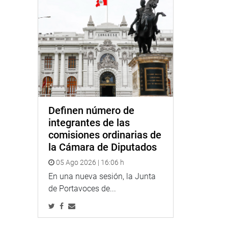
Definen número de
integrantes de las
comisiones ordinarias de
la Cámara de Diputados
05 Ago 2026 | 16:06 h
En una nueva sesión, la Junta
de Portavoces de...