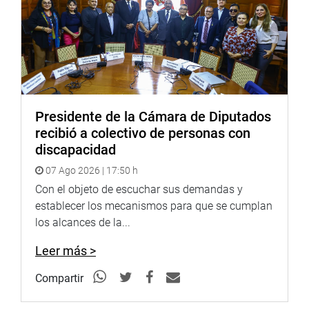
Presidente de la Cámara de Diputados
recibió a colectivo de personas con
discapacidad
07 Ago 2026 | 17:50 h
Con el objeto de escuchar sus demandas y
establecer los mecanismos para que se cumplan
los alcances de la...
Leer más >
Compartir