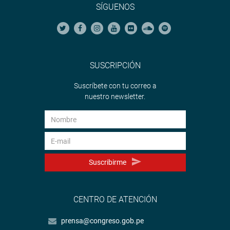
SÍGUENOS
SUSCRIPCIÓN
Suscríbete con tu correo a
nuestro newsletter.
Suscribirme
CENTRO DE ATENCIÓN
prensa@congreso.gob.pe