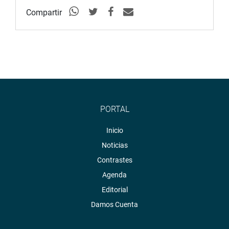
Compartir
PORTAL
Inicio
Noticias
Contrastes
Agenda
Editorial
Damos Cuenta