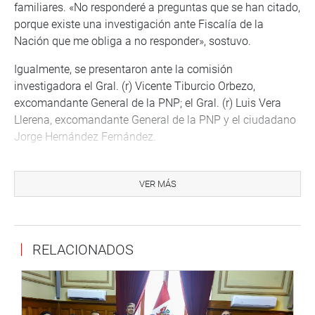
familiares. «No responderé a preguntas que se han citado,
porque existe una investigación ante Fiscalía de la
Nación que me obliga a no responder», sostuvo.
Igualmente, se presentaron ante la comisión
investigadora el Gral. (r) Vicente Tiburcio Orbezo,
excomandante General de la PNP; el Gral. (r) Luis Vera
Llerena, excomandante General de la PNP y el ciudadano
Jorge Hernández Fernández.
OFICINA DE COMUNICACIONES
VER MÁS
RELACIONADOS