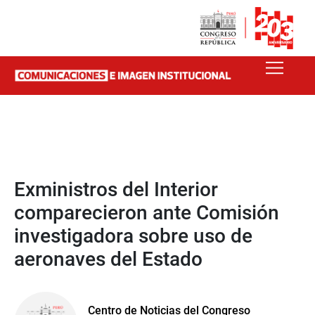
Exministros del Interior
comparecieron ante Comisión
investigadora sobre uso de
aeronaves del Estado
Centro de Noticias del Congreso