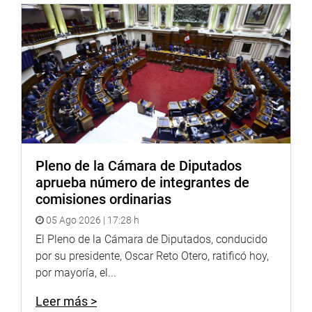
Pleno de la Cámara de Diputados
aprueba número de integrantes de
comisiones ordinarias
05 Ago 2026 | 17:28 h
El Pleno de la Cámara de Diputados, conducido
por su presidente, Oscar Reto Otero, ratificó hoy,
por mayoría, el...
Leer más >