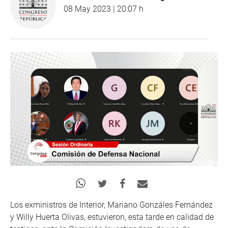
08 May 2023 | 20:07 h
Los exministros de Interior, Mariano Gonzáles Fernández
y Willy Huerta Olivas, estuvieron, esta tarde en calidad de