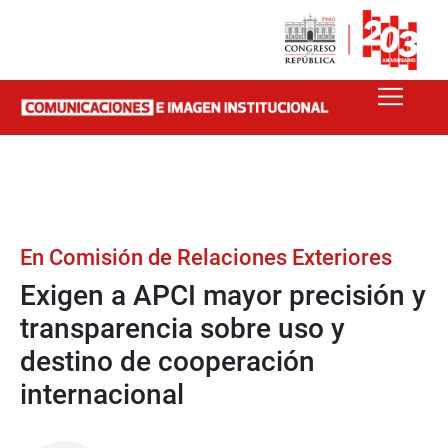
En Comisión de Relaciones Exteriores
Exigen a APCI mayor precisión y
transparencia sobre uso y
destino de cooperación
internacional