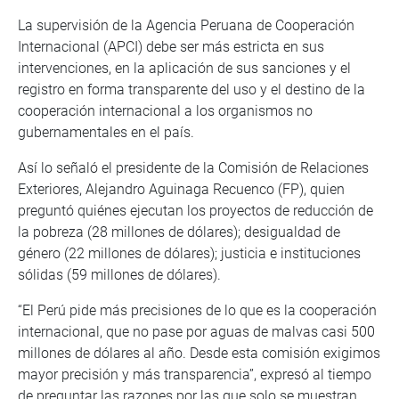
La supervisión de la Agencia Peruana de Cooperación
Internacional (APCI) debe ser más estricta en sus
intervenciones, en la aplicación de sus sanciones y el
registro en forma transparente del uso y el destino de la
cooperación internacional a los organismos no
gubernamentales en el país.
Así lo señaló el presidente de la Comisión de Relaciones
Exteriores, Alejandro Aguinaga Recuenco (FP), quien
preguntó quiénes ejecutan los proyectos de reducción de
la pobreza (28 millones de dólares); desigualdad de
género (22 millones de dólares); justicia e instituciones
sólidas (59 millones de dólares).
“El Perú pide más precisiones de lo que es la cooperación
internacional, que no pase por aguas de malvas casi 500
millones de dólares al año. Desde esta comisión exigimos
mayor precisión y más transparencia”, expresó al tiempo
de preguntar las razones por las que solo se muestran