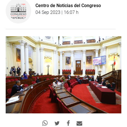
Centro de Noticias del Congreso
04 Sep 2023 | 16:07 h