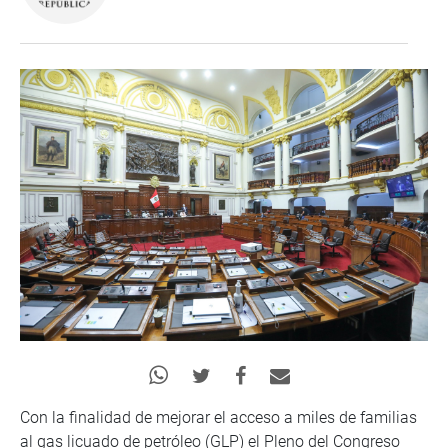
Con la finalidad de mejorar el acceso a miles de familias
al gas licuado de petróleo (GLP) el Pleno del Congreso