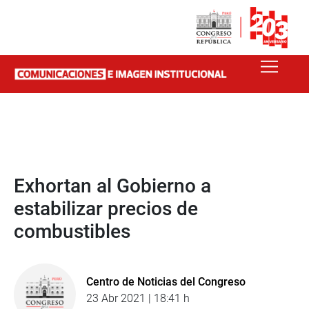
Exhortan al Gobierno a
estabilizar precios de
combustibles
Centro de Noticias del Congreso
23 Abr 2021 | 18:41 h