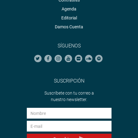
Contrastes
Agenda
Editorial
Damos Cuenta
SÍGUENOS
SUSCRIPCIÓN
Suscríbete con tu correo a
nuestro newsletter.