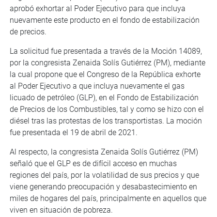
aprobó exhortar al Poder Ejecutivo para que incluya
nuevamente este producto en el fondo de estabilización
de precios.
La solicitud fue presentada a través de la Moción 14089,
por la congresista Zenaida Solís Gutiérrez (PM), mediante
la cual propone que el Congreso de la República exhorte
al Poder Ejecutivo a que incluya nuevamente el gas
licuado de petróleo (GLP), en el Fondo de Estabilización
de Precios de los Combustibles, tal y como se hizo con el
diésel tras las protestas de los transportistas. La moción
fue presentada el 19 de abril de 2021.
Al respecto, la congresista Zenaida Solís Gutiérrez (PM)
señaló que el GLP es de difícil acceso en muchas
regiones del país, por la volatilidad de sus precios y que
viene generando preocupación y desabastecimiento en
miles de hogares del país, principalmente en aquellos que
viven en situación de pobreza.