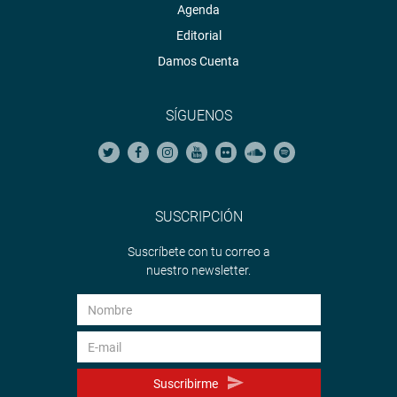
Agenda
Editorial
Damos Cuenta
SÍGUENOS
SUSCRIPCIÓN
Suscríbete con tu correo a
nuestro newsletter.
Suscribirme