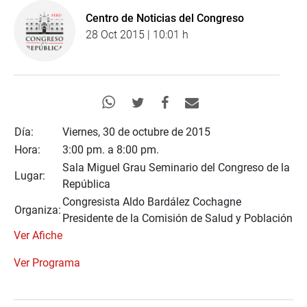
Centro de Noticias del Congreso
28 Oct 2015 | 10:01 h
Día:
Viernes, 30 de octubre de 2015
Hora:
3:00 pm. a 8:00 pm.
Sala Miguel Grau Seminario del Congreso de la
Lugar:
República
Congresista Aldo Bardález Cochagne
Organiza:
Presidente de la Comisión de Salud y Población
Ver Afiche
Ver Programa