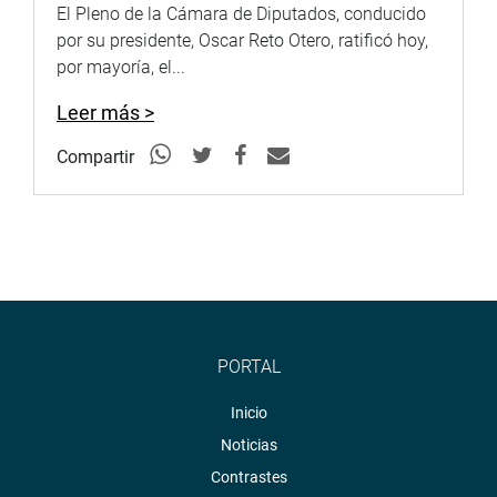
El Pleno de la Cámara de Diputados, conducido
por su presidente, Oscar Reto Otero, ratificó hoy,
por mayoría, el...
Leer más >
Compartir
PORTAL
Inicio
Noticias
Contrastes