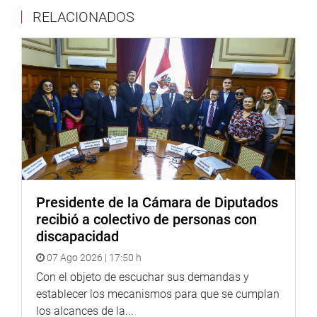
RELACIONADOS
Presidente de la Cámara de Diputados
recibió a colectivo de personas con
discapacidad
07 Ago 2026 | 17:50 h
Con el objeto de escuchar sus demandas y
establecer los mecanismos para que se cumplan
los alcances de la...