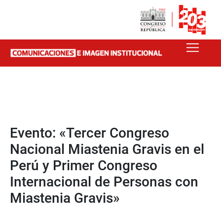
Evento: «Tercer Congreso
Nacional Miastenia Gravis en el
Perú y Primer Congreso
Internacional de Personas con
Miastenia Gravis»