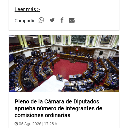
Leer más >
Compartir
Pleno de la Cámara de Diputados
aprueba número de integrantes de
comisiones ordinarias
05 Ago 2026 | 17:28 h