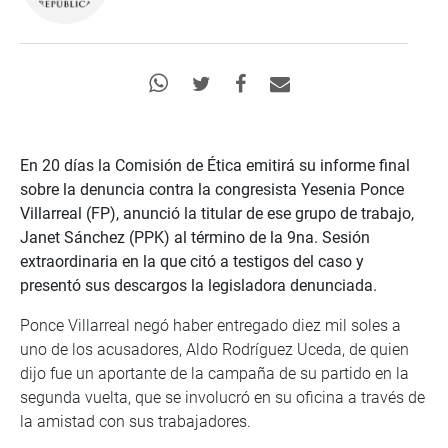
En 20 días la Comisión de Ética emitirá su informe final
sobre la denuncia contra la congresista Yesenia Ponce
Villarreal (FP), anunció la titular de ese grupo de trabajo,
Janet Sánchez (PPK) al término de la 9na. Sesión
extraordinaria en la que citó a testigos del caso y
presentó sus descargos la legisladora denunciada.
Ponce Villarreal negó haber entregado diez mil soles a
uno de los acusadores, Aldo Rodríguez Uceda, de quien
dijo fue un aportante de la campaña de su partido en la
segunda vuelta, que se involucró en su oficina a través de
la amistad con sus trabajadores.