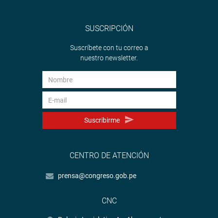
SUSCRIPCIÓN
Suscríbete con tu correo a
nuestro newsletter.
Suscribirme
CENTRO DE ATENCIÓN
prensa@congreso.gob.pe
CNC