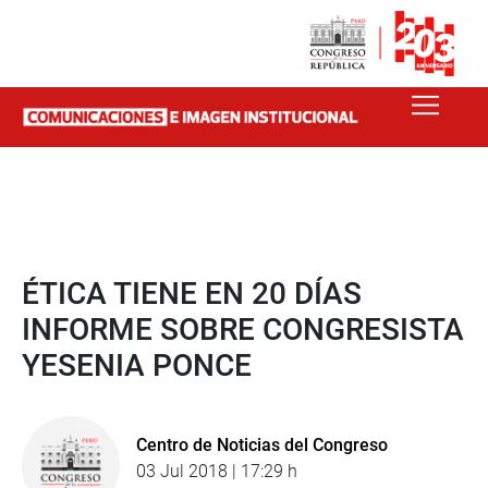
ÉTICA TIENE EN 20 DÍAS
INFORME SOBRE CONGRESISTA
YESENIA PONCE
Centro de Noticias del Congreso
03 Jul 2018 | 17:29 h