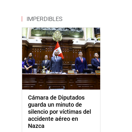
IMPERDIBLES
Cámara de Diputados
guarda un minuto de
silencio por víctimas del
accidente aéreo en
Nazca