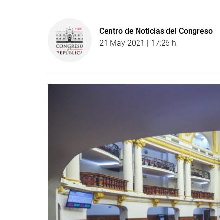
Centro de Noticias del Congreso
21 May 2021 | 17:26 h