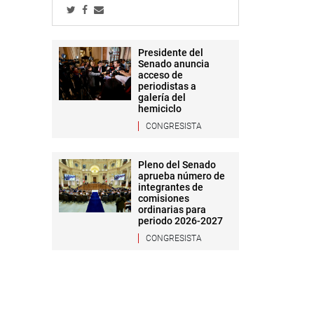
Presidente del
Senado anuncia
acceso de
periodistas a
galería del
hemiciclo
CONGRESISTA
Pleno del Senado
aprueba número de
integrantes de
comisiones
ordinarias para
periodo 2026-2027
CONGRESISTA