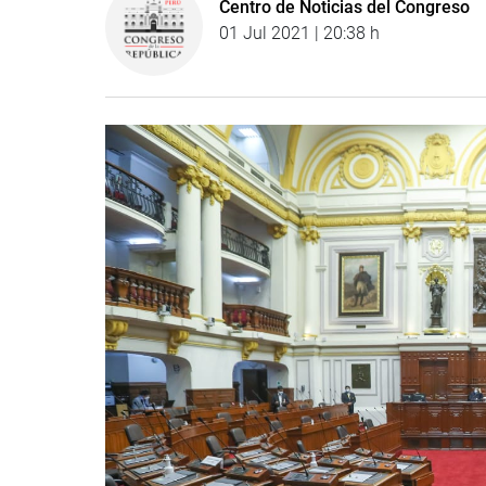
Centro de Noticias del Congreso
01 Jul 2021 | 20:38 h