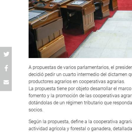
A propuestas de varios parlamentarios, el presid
decidió pedir un cuarto intermedio del dictamen q
productores agrarios en cooperativas agrarias.
La propuesta tiene por objeto desarrollar el marco
fomento y la promoción de las cooperativas agrar
dotándolas de un régimen tributario que responda 
socios.
Según la propuesta, define a la cooperativa agra
actividad agrícola y forestal o ganadera, detallad