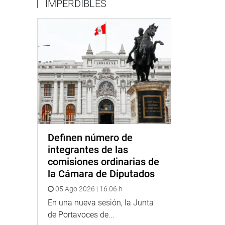
IMPERDIBLES
Definen número de
integrantes de las
comisiones ordinarias de
la Cámara de Diputados
05 Ago 2026 | 16:06 h
En una nueva sesión, la Junta
de Portavoces de...