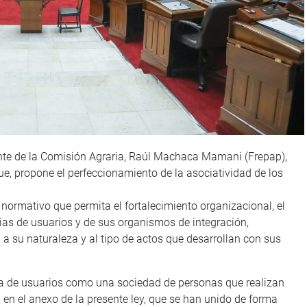
ente de la Comisión Agraria, Raúl Machaca Mamani (Frepap),
ue, propone el perfeccionamiento de la asociatividad de los
 normativo que permita el fortalecimiento organizacional, el
ias de usuarios y de sus organismos de integración,
a su naturaleza y al tipo de actos que desarrollan con sus
ria de usuarios como una sociedad de personas que realizan
a en el anexo de la presente ley, que se han unido de forma